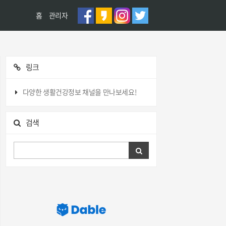
홈
관리자
링크
다양한 생활건강정보 채널을 만나보세요!
검색