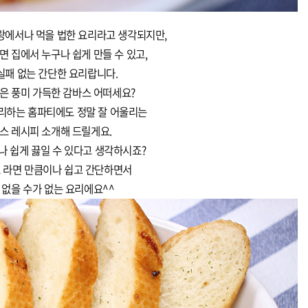
에서나 먹을 법한 요리라고 생각되지만,
면 집에서 누구나 쉽게 만들 수 있고,
실패 없는 간단한 요리랍니다.
은 풍미 가득한 감바스 어떠세요?
리하는 홈파티에도 정말 잘 어울리는
스 레시피 소개해 드릴게요.
나 쉽게 끓일 수 있다고 생각하시죠?
 라면 만큼이나 쉽고 간단하면서
 없을 수가 없는 요리에요^^