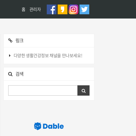
홈
관리자
링크
다양한 생활건강정보 채널을 만나보세요!
검색