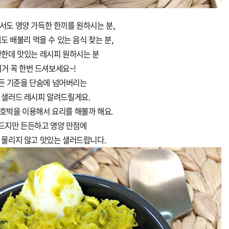
서도 영양 가득한 한끼를 원하시는 분,
도 배불리 먹을 수 있는 음식 찾는 분,
단한데 맛있는 레시피 원하시는 분
거 꼭 한번 드셔보세요~!
든 기준을 단숨에 넘어버리는
 샐러드 레시피 알려드릴게요.
호박을 이용해서 요리를 해볼까 해요.
드지만 든든하고 영양 만점에
 물리지 않고 맛있는 샐러드랍니다.