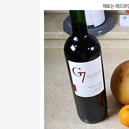
재료는 레드와인,