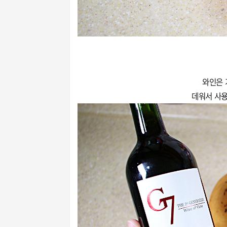
와인은 
데워서 사용