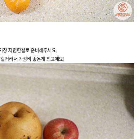
가장 저렴한걸로 준비해주세요.
할거라서 가성비 좋은게 최고에요!