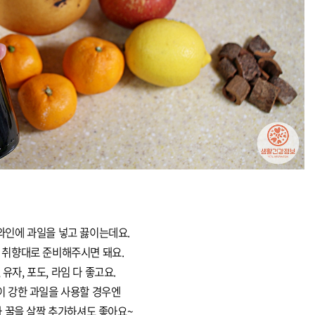
와인에 과일을 넣고 끓이는데요.
 취향대로 준비해주시면 돼요.
 유자, 포도, 라임 다 좋고요.
이 강한 과일을 사용할 경우엔
 꿀을 살짝 추가하셔도 좋아요~