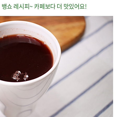
 뱅쇼 레시피~ 카페보다 더 맛있어요!