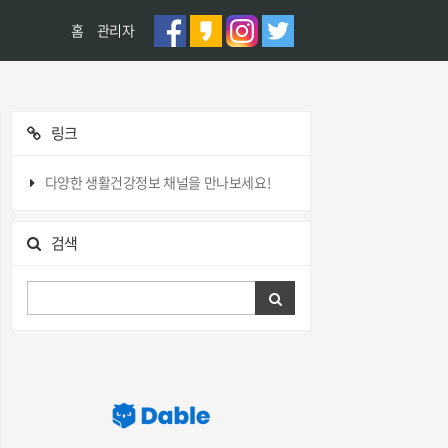
홈
관리자
링크
다양한 생활건강정보 채널을 만나보세요!
검색