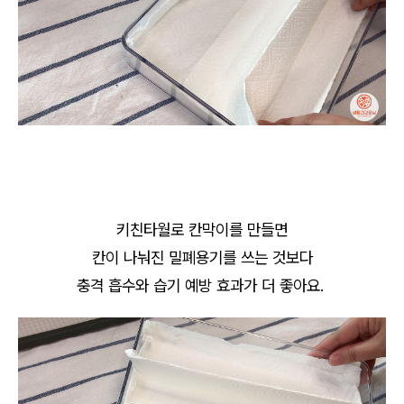
키친타월로 칸막이를 만들면
칸이 나눠진 밀폐용기를 쓰는 것보다
충격 흡수와 습기 예방 효과가 더 좋아요.