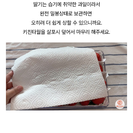
딸기는 습기에 취약한 과일이라서
완전 밀봉상태로 보관하면
오히려 더 쉽게 상할 수 있으니까요.
키친타월을 살포시 덮어서 마무리 해주세요.