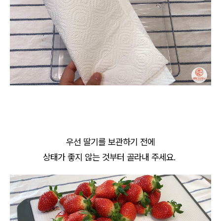
우선 딸기를 보관하기 전에
상태가 좋지 않는 것부터 골라내 주세요.