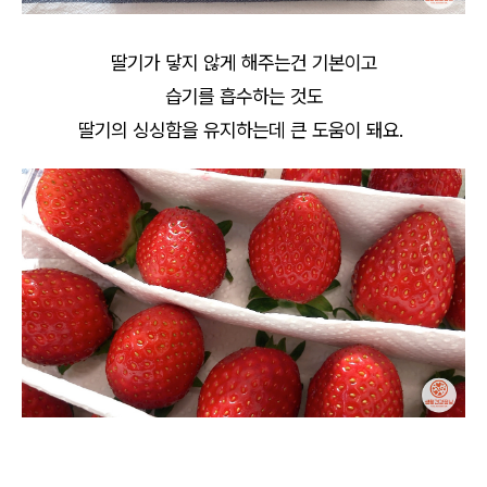
딸기가 닿지 않게 해주는건 기본이고
습기를 흡수하는 것도
딸기의 싱싱함을 유지하는데 큰 도움이 돼요.