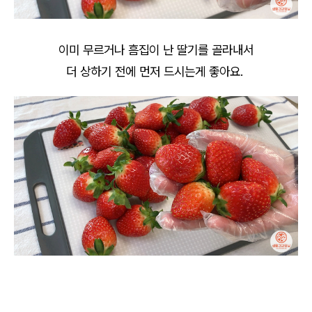
이미 무르거나 흠집이 난 딸기를 골라내서
더 상하기 전에 먼저 드시는게 좋아요.