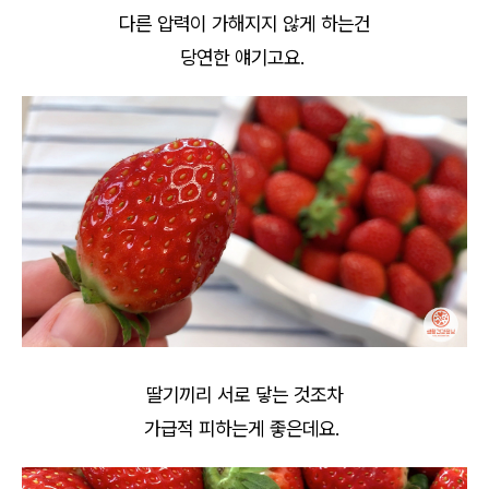
다른 압력이 가해지지 않게 하는건
당연한 얘기고요.
딸기끼리 서로 닿는 것조차
가급적 피하는게 좋은데요.