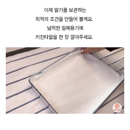
이제 딸기를 보관하는
최적의 조건을 만들어 볼게요.
넓적한 밀폐용기에
키친타월을 한 장 깔아주세요.