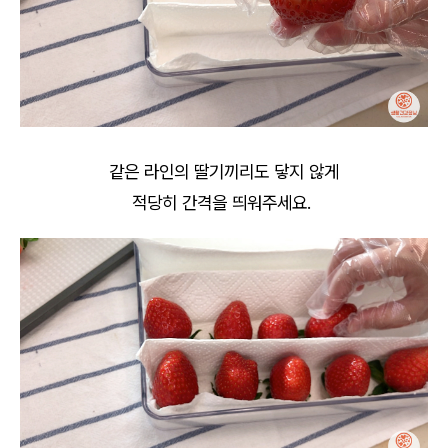
같은 라인의 딸기끼리도 닿지 않게
적당히 간격을 띄워주세요.