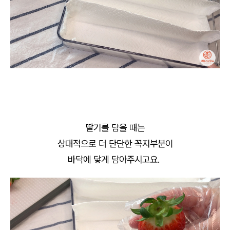
딸기를 담을 때는
상대적으로 더 단단한 꼭지부분이
바닥에 닿게 담아주시고요.