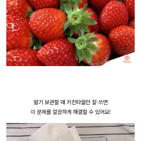
딸기 보관할 때 키친타월만 잘 쓰면
이 문제를 깔끔하게 해결할 수 있어요!