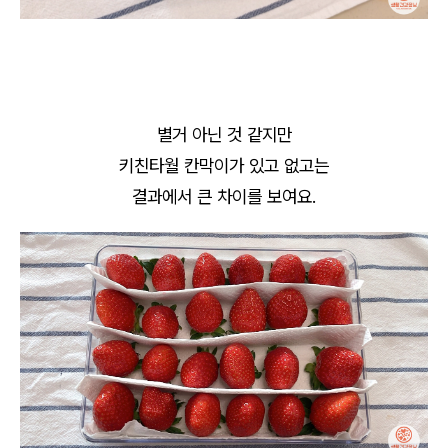
별거 아닌 것 같지만
키친타월 칸막이가 있고 없고는
결과에서 큰 차이를 보여요.