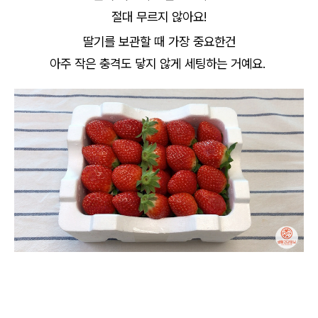
절대 무르지 않아요!
딸기를 보관할 때 가장 중요한건
아주 작은 충격도 닿지 않게 세팅하는 거예요.