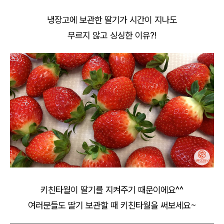
냉장고에 보관한 딸기가 시간이 지나도
무르지 않고 싱싱한 이유?!
키친타월이 딸기를 지켜주기 때문이에요^^
여러분들도 딸기 보관할 때 키친타월을 써보세요~