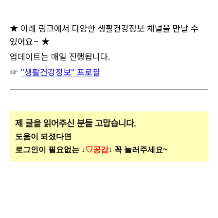
★ 아래 링크에서 다양한 생활건강정보 채널을 만날 수
있어요~ ★
업데이트는 매일 진행됩니다.
☞
"생활건강정보" 프로필
제 글을 읽어주신 분들 고맙습니다.
도움이 되셨다면
로그인이 필요없는 ↓
♡공감
↓ 꼭 눌러주세요~