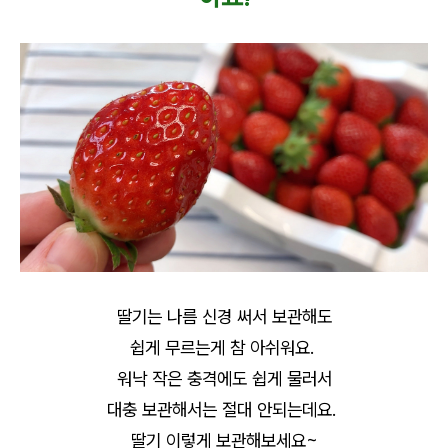
딸기는 나름 신경 써서 보관해도
쉽게 무르는게 참 아쉬워요.
워낙 작은 충격에도 쉽게 물러서
대충 보관해서는 절대 안되는데요.
딸기 이렇게 보관해보세요~