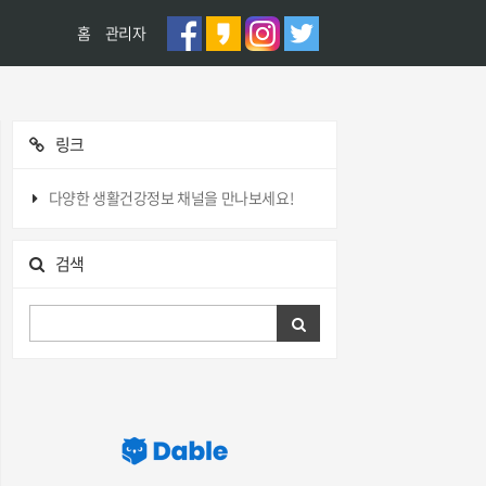
홈
관리자
링크
다양한 생활건강정보 채널을 만나보세요!
검색