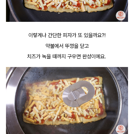
이렇게나 간단한 피자가 또 있을까요?!
약불에서 뚜껑을 닫고
치즈가 녹을 때까지 구우면 완성이에요.