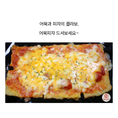
어묵과 피자의 콜라보.
어묵피자 드셔보세요~