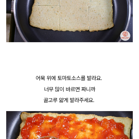
어묵 위에 토마토소스를 발라요.
너무 많이 바르면 짜니까
골고루 얇게 발라주세요.