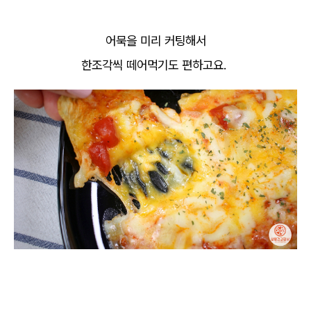
어묵을 미리 커팅해서
한조각씩 떼어먹기도 편하고요.