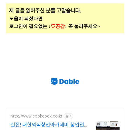
제 글을 읽어주신 분들 고맙습니다.
도움이 되셨다면
로그인이 필요없는 ↓
♡공감
↓ 꼭 눌러주세요~
http://www.cookcook.co.kr
광고
실전! 대한외식창업아카데미 창업전문