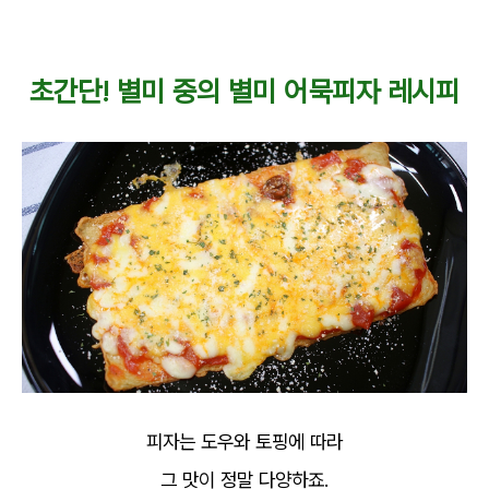
초간단! 별미 중의 별미 어묵피자 레시피
피자는 도우와 토핑에 따라
그 맛이 정말 다양하죠.