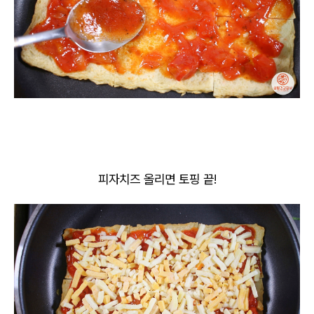
피자치즈 올리면 토핑 끝!