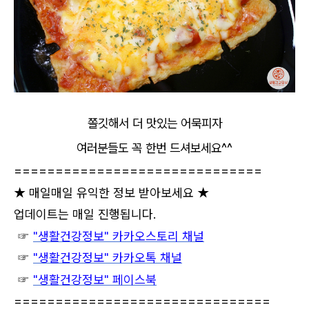
쫄깃해서 더 맛있는 어묵피자
여러분들도 꼭 한번 드셔보세요^^
==============================
★ 매일매일 유익한 정보 받아보세요 ★
업데이트는 매일 진행됩니다.
☞
"생활건강정보"
카카오스
토리 채널
☞
"생활건강정보" 카카오톡 채널
☞
"생활건강정보" 페이스북
===============================