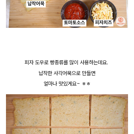
피자 도우로 빵종류를 많이 사용하는데요.
납작한 사각어묵으로 만들면
얼마나 맛있게요~ ㅎㅎ