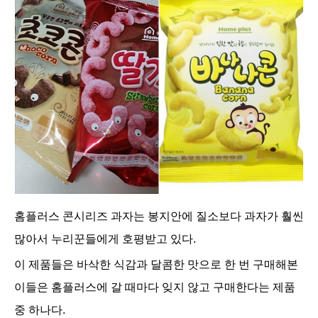
홈플러스 콘시리즈 과자는 봉지안에 질소보다 과자가 훨씬
많아서 누리꾼들에게 호평받고 있다.
이 제품들은 바삭한 식감과 달콤한 맛으로 한 번 구매해본
이들은 홈플러스에 갈 때마다 잊지 않고 구매한다는 제품
중 하나다.