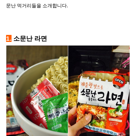
문난 먹거리들을 소개합니다.
1.
소문난 라면