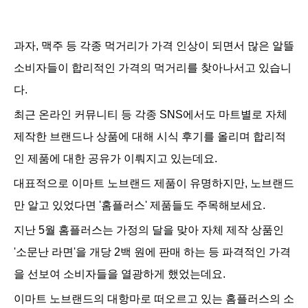
과자, 맥주 등 각종 먹거리가 가격 인상이 되면서
많은 알뜰
소비자들이 합리적인 가격의 먹거리를 찾아나서고 있습니
다.
최근 온라인 커뮤니티 등 각종 SNS에서도
마트별로 자체
제작한 브랜드나 상품에 대해 시식 후기를 올리며 합리적
인 제품에 대한 공유가 이뤄지고 있는데요.
대표적으로 이마트 노브랜드 제품이 유명하지만, 노브랜드
만 알고 있었다면
'홈플러스' 제품들도 주목해보세요.
지난 5월 홈플러스는 가정의 달을 맞아 자체 제작 상품인
'소문난 라면'을 개당 2백 원에 판매 하는 등 파격적인 가격
을 선보여 소비자들을 열광하게 했었는데요.
이마트 노브랜드의 대항마로 떠오르고 있는 홈플러스의 소