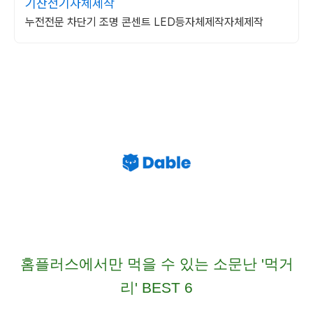
기찬전기자체제작
누전전문 차단기 조명 콘센트 LED등자체제작자체제작
홈플러스에서만 먹을 수 있는
소문난 '먹거
리' BEST 6