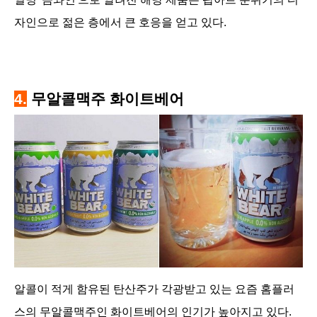
자인으로 젊은 층에서 큰 호응을 얻고 있다.
4.
무알콜맥주 화이트베어
알콜이 적게 함유된 탄산주가 각광받고 있는 요즘 홈플러
스의 무알콜맥주인 화이트베어의 인기가 높아지고 있다.