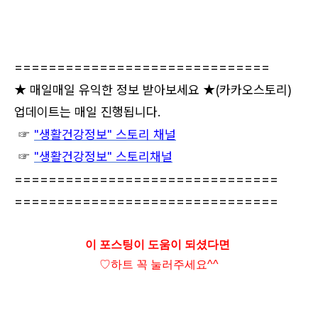
==============================
★ 매일매일 유익한 정보 받아보세요 ★
(카카오스토리)
업데이트는 매일 진행됩니다.
☞
"생활건강정보" 스토리 채널
☞
"생활건강정보" 스토리채널
===============================
===============================
이 포스팅이 도움이 되셨다면
♡하트
꼭 눌러주세요^^