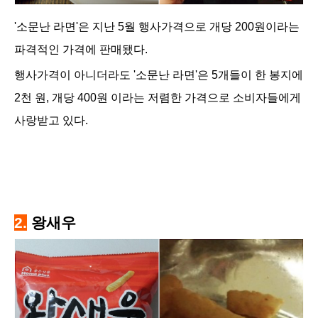
'소문난 라면'은 지난 5월 행사가격으로 개당 200원이라는
파격적인 가격에 판매됐다.
행사가격이 아니더라도 '소문난 라면'은 5개들이 한 봉지에
2천 원, 개당 400원 이라는 저렴한 가격으로 소비자들에게
사랑받고 있다.
2.
왕새우