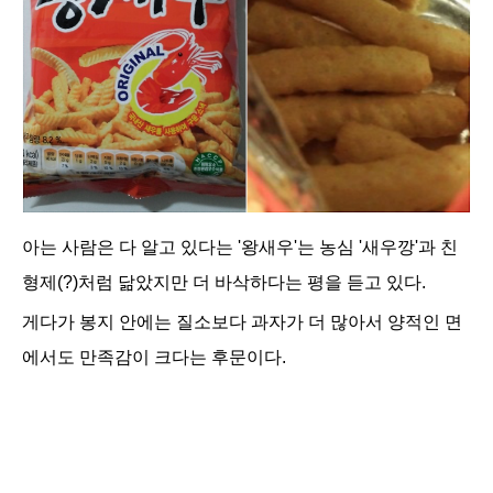
아는 사람
은 다 알고 있다는 '왕새우'는 농심 '새우깡'과 친
형제(?)처럼 닮았지만 더 바삭하다는 평을 듣고 있다.
게다가 봉지 안에는 질소보다 과자가 더 많아서 양적인 면
에서도 만족감이 크다는 후문이다.