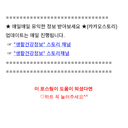
==============================
★ 매일매일 유익한 정보 받아보세요 ★
(카카오스토리)
업데이트는 매일 진행됩니다.
☞
"생활건강정보" 스토리 채널
☞
"생활건강정보" 스토리채널
===============================
===============================
이 포스팅이 도움이 되셨다면
♡하트
꼭 눌러주세요^^