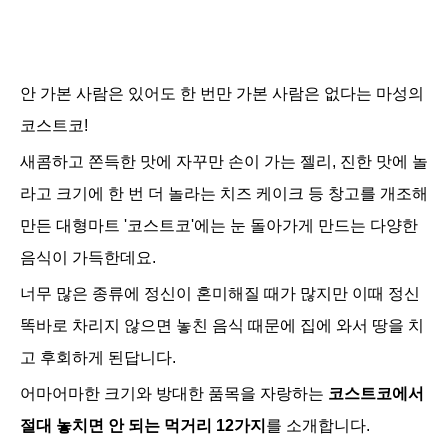
안 가본 사람은 있어도 한 번만 가본 사람은 없다는 마성의
코스트코!
새콤하고 쫀득한 맛에 자꾸만 손이 가는 젤리, 진한 맛에 놀
라고 크기에 한 번 더 놀라는 치즈 케이크 등 창고를 개조해
만든 대형마트 '코스트코'에는 눈 돌아가게 만드는 다양한
음식이 가득한데요.
너무 많은 종류에 정신이 혼미해질 때가 많지만 이때 정신
똑바로 차리지 않으면 놓친 음식 때문에 집에 와서 땅을 치
고 후회하게 된답니다.
어마어마한 크기와 방대한 품목을 자랑하는
코스트코에서
절대 놓치면 안 되는 먹거리 12가지
를 소개합니다.