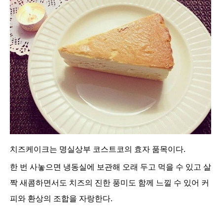
치즈케이크는 명실상부 코스트코의 효자 품목이다.
한 번 사놓으면 냉동실에 보관해 오래 두고 먹을 수 있고 살
짝 새콤하면서도 치즈의 진한 풍미도 함께 느낄 수 있어 커
피와 환상의 조합을 자랑한다.