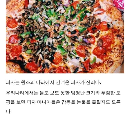
피자는 원조의 나라에서 건너온 피자가 진리다.
우리나라에서는 듣도 보도 못한 엄청난 크기와 푸짐한 토
핑을 보면 피자 마니아들은 감동을 눈물을 흘릴지도 모른
다.