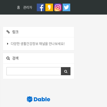
홈
관리자
링크
다양한 생활건강정보 채널을 만나보세요!
검색