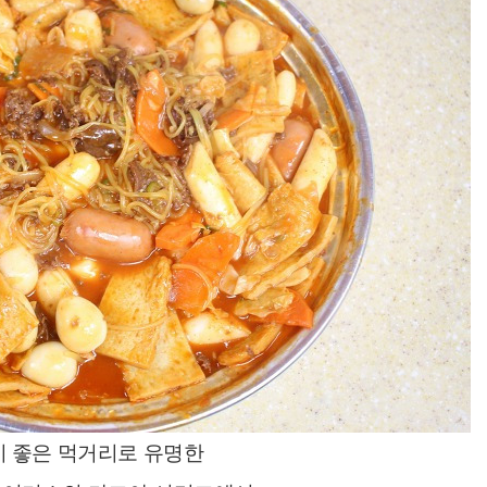
 좋은 먹거리로 유명한