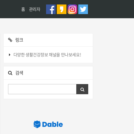
홈
관리자
링크
다양한 생활건강정보 채널을 만나보세요!
검색