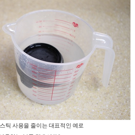
스틱 사용을 줄이는 대표적인 예로