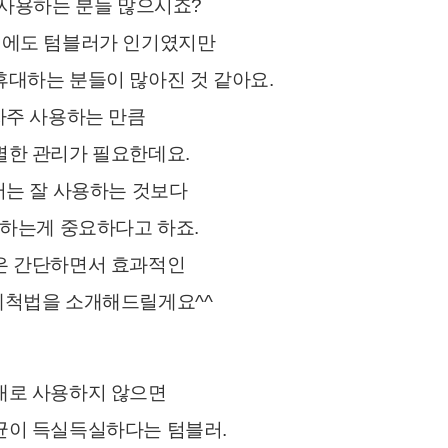
사용하는 분들 많으시죠?
전에도 텀블러가 인기였지만
휴대하는 분들이 많아진 것 같아요.
자주 사용하는 만큼
별한 관리가 필요한데요.
는 잘 사용하는 것보다
척하는게 중요하다고 하죠.
은 간단하면서 효과적인
세척법을 소개해드릴게요^^
대로 사용하지 않으면
균이 득실득실하다는 텀블러.