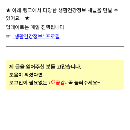
★ 아래 링크에서 다양한 생활건강정보 채널을 만날 수
있어요~ ★
업데이트는 매일 진행됩니다.
☞
"생활건강정보" 프로필
제 글을 읽어주신 분들 고맙습니다.
도움이 되셨다면
로그인이 필요없는 ↓
♡공감
↓ 꼭 눌러주세요~