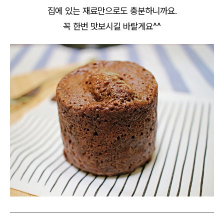
집에 있는 재료만으로도 충분하니까요.
꼭 한번 맛보시길 바랄게요^^