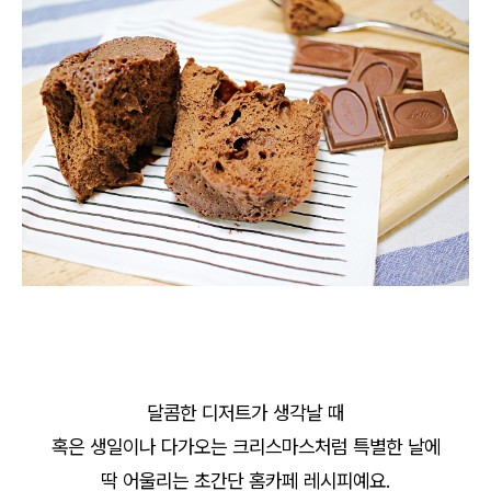
달콤한 디저트가 생각날 때
혹은 생일이나 다가오는 크리스마스처럼 특별한 날에
딱 어울리는 초간단 홈카페 레시피예요.