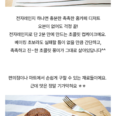
전자레인지 하나면 충분한 촉촉한 홈카페 디저트
오븐이 없어도 걱정 끝!
전자레인지로 단 2분 만에 만드는 초콜릿 컵케이크예요.
베이킹 초보라도 실패할 틈이 없을 만큼 간단하고,
촉촉하고 진~한 초콜릿 풍미가 그대로 살아있답니다^^
편의점이나 마트에서 손쉽게 구할 수 있는 재료들이에요.
근데 맛은 정말 기가막혀요 ㅎㅎ