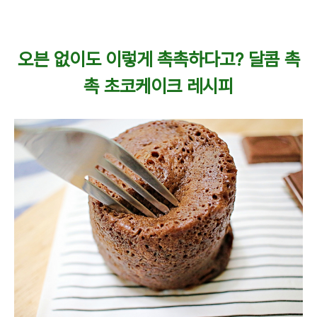
오븐 없이도 이렇게 촉촉하다고? 달콤 촉
촉 초코케이크 레시피