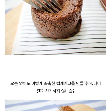
오븐 없이도 이렇게 촉촉한 컵케이크를 만들 수 있다니
진짜 신기하지 않나요?