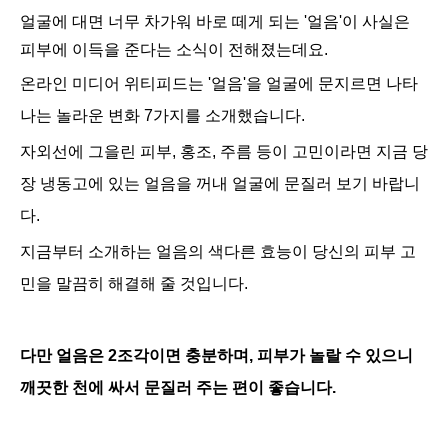
얼굴에 대면 너무 차가워 바로 떼게 되는 '얼음'이 사실은
피부에 이득을 준다는 소식이 전해졌는데요.
온라인 미디어 위티피드는 '얼음'을 얼굴에 문지르면 나타
나는 놀라운 변화 7가지를 소개했습니다.
자외선에 그을린 피부, 홍조, 주름 등이 고민이라면 지금 당
장 냉동고에 있는 얼음을 꺼내 얼굴에 문질러 보기 바랍니
다.
지금부터 소개하는
얼음의 색다른 효능이 당신의 피부 고
민을 말끔히 해결해 줄 것입니다.
다만 얼음은 2조각이면 충분하며, 피부가 놀랄 수 있으니
깨끗한 천에 싸서 문질러 주는 편이 좋습니다.