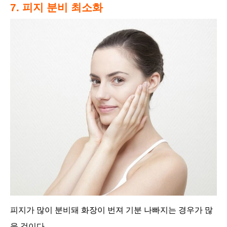
7. 피지 분비 최소화
피지가 많이 분비돼 화장이 번져 기분 나빠지는 경우가 많
을 것이다.