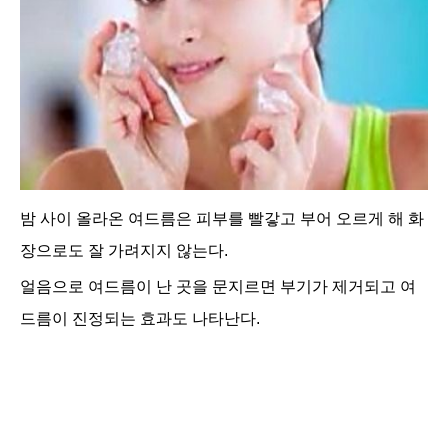
밤 사이 올라온 여드름은 피부를 빨갛고 부어 오르게 해 화
장으로도 잘 가려지지 않는다.
얼음으로 여드름이 난 곳을 문지르면 부기가 제거되고 여
드름이 진정되는 효과도 나타난다.