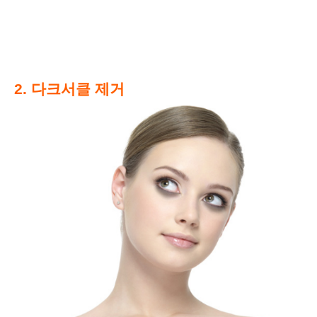
2. 다크서클 제거