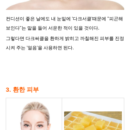
컨디션이 좋은 날에도 내 눈밑에 '다크서클'때문에 "피곤해
보인다"는 말을 들어 서운한 적이 있을 것이다.
그렇다면 다크써클을 환하게 밝히고 까칠해진 피부를 진정
시켜 주는 '얼음'을 사용하면 된다.
3. 환한 피부