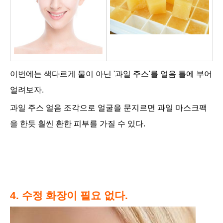
이번에는 색다르게 물이 아닌 '과일 주스'를 얼음 틀에 부어
얼려보자.
과일 주스 얼음 조각으로 얼굴을 문지르면 과일 마스크팩
을 한듯 훨씬 환한 피부를 가질 수 있다.
4. 수정 화장이 필요 없다.