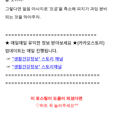
그렇다면 얼음 마사지로 '모공'을 축소해 피지가 과잉 분비
되는 것을 막아주자.
==============================
★ 매일매일 유익한 정보 받아보세요 ★
(카카오스토리)
업데이트는 매일 진행됩니다.
☞
"생활건강정보" 스토리 채널
☞
"생활건강정보" 스토리채널
===============================
===============================
이 포스팅이 도움이 되셨다면
♡하트
꼭 눌러주세요^^