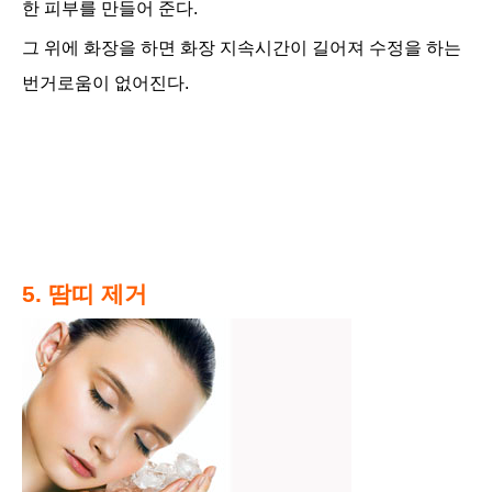
한 피부를 만들어 준다.
그 위에 화장을 하면 화장 지속시간이 길어져 수정을 하는
번거로움이 없어진다.
5. 땀띠 제거