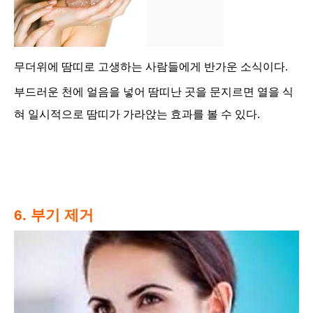
무더위에 땀띠로 고생하는 사람들에게 반가운 소식이다.
부드러운 천에 얼음을 넣어 땀띠난 곳을 문지르면 열을 식
혀 일시적으로 땀띠가 가라앉는 효과를 볼 수 있다.
6. 부기 제거