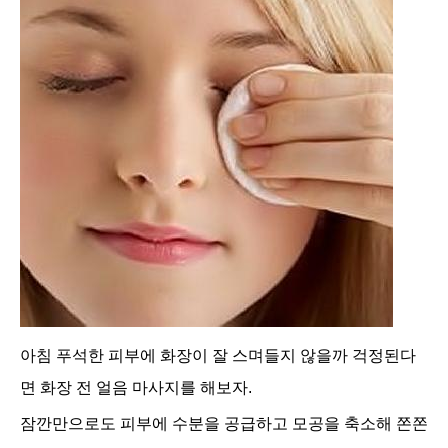
아침 푸석한 피부에 화장이 잘 스며들지 않을까 걱정된다
면 화장 전 얼음 마사지를 해보자.
잠깐만으로도 피부에 수분을 공급하고 모공을 축소해 쫀쫀