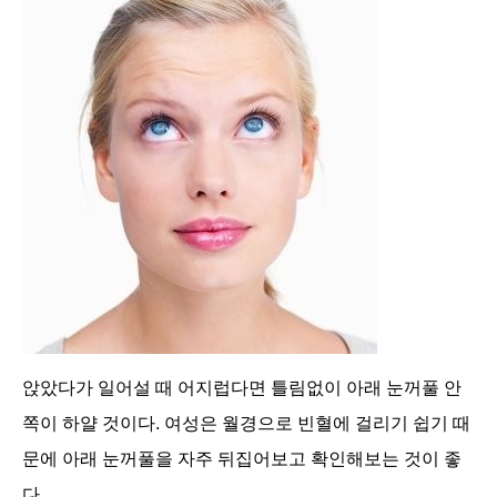
앉았다가 일어설 때 어지럽다면 틀림없이 아래 눈꺼풀 안
쪽이 하얄 것이다. 여성은 월경으로 빈혈에 걸리기 쉽기 때
문에 아래 눈꺼풀을 자주 뒤집어보고 확인해보는 것이 좋
다.