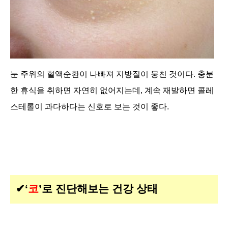
눈 주위의 혈액순환이 나빠져 지방질이 뭉친 것이다. 충분
한 휴식을 취하면 자연히 없어지는데, 계속 재발하면 콜레
스테롤이 과다하다는 신호로 보는 것이 좋다.
✔‘
코
’로 진단해보는 건강 상태