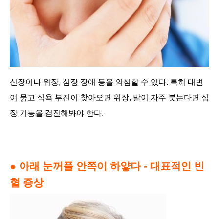
신장이나 위장, 심장 장애 등을 의심할 수 있다. 특히 대변
이 묽고 식욕 부진이 찾아오면 위장, 발이 자주 붓는다면 심
장 기능을 검진해봐야 한다.
● 아래 눈꺼풀 안쪽이 하얗다 - 대표적인 빈
혈 증상