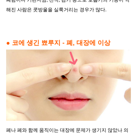
해진 사람은 콧방울을 실룩거리는 경우가 많다.
● 코에 생긴 뾰루지 - 폐, 대장에 이상
폐나 폐와 함께 움직이는 대장에 문제가 생기지 않았나 의