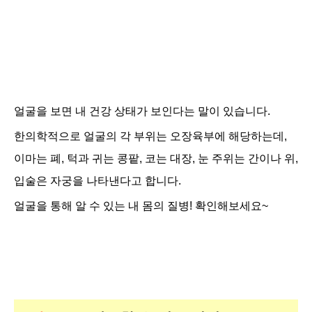
얼굴을 보면 내 건강 상태가 보인다는 말이 있습니다.
한의학적으로 얼굴의 각 부위는 오장육부에 해당하는데,
이마는 폐, 턱과 귀는 콩팥, 코는 대장, 눈 주위는 간이나 위,
입술은 자궁을 나타낸다고 합니다.
얼굴을 통해 알 수 있는 내 몸의 질병! 확인해보세요~