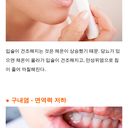
입술이 건조해지는 것은 체온이 상승했기 때문. 당뇨가 있
으면 체온이 올라가 입술이 건조해지고, 만성위염으로 침
이 줄어 까칠해진다.
● 구내염 - 면역력 저하