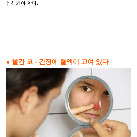
심해봐야 한다.
● 빨간 코 - 간장에 혈액이 고여 있다