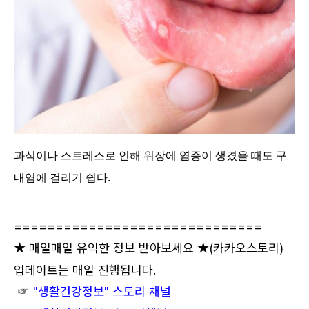
과식이나 스트레스로 인해 위장에 염증이 생겼을 때도 구
내염에 걸리기 쉽다.
==============================
★ 매일매일 유익한 정보 받아보세요 ★
(카카오스토리)
업데이트는 매일 진행됩니다.
☞
"생활건강정보" 스토리 채널