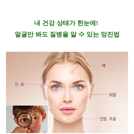
내 건강 상태가 한눈에!
얼굴만 봐도 질병을 알 수 있는 망진법