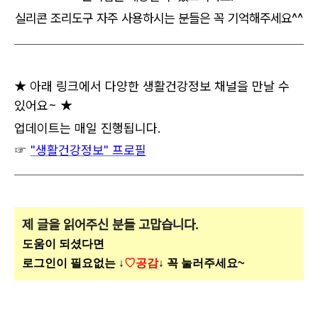
실리콘 조리도구 자주 사용하시는 분들은 꼭 기억해주세요^^
★ 아래 링크에서 다양한 생활건강정보 채널을 만날 수
있어요~ ★
업데이트는 매일 진행됩니다.
☞
"생활건강정보" 프로필
제 글을 읽어주신 분들 고맙습니다.
도움이 되셨다면
로그인이 필요없는 ↓
♡공감
↓ 꼭 눌러주세요~