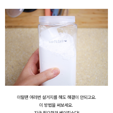
이럴땐 여러번 설거지를 해도 해결이 안되고요.
이 방법을 써보세요.
지금 필요한건 베이킹소다!