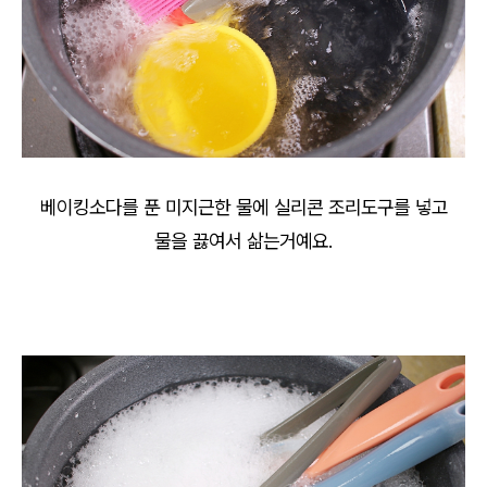
베이킹소다를 푼 미지근한 물에 실리콘 조리도구를 넣고
물을 끓여서 삶는거예요.