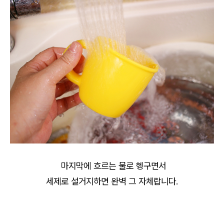
마지막에 흐르는 물로 헹구면서
세제로 설거지하면 완벽 그 자체랍니다.