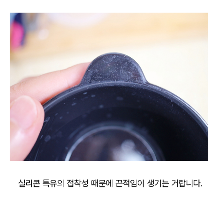
실리콘 특유의 접착성 때문에 끈적임이 생기는 거랍니다.