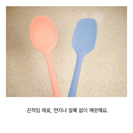
끈적임 제로, 먼지나 얼룩 없이 깨끗해요.