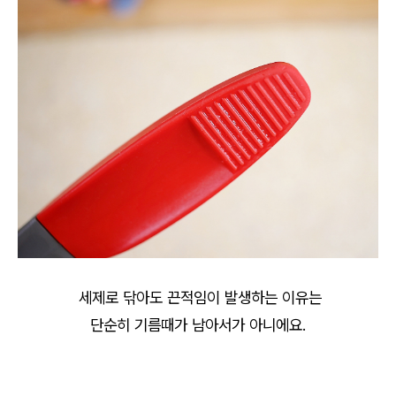
세제로 닦아도 끈적임이 발생하는 이유는
단순히 기름때가 남아서가 아니에요.