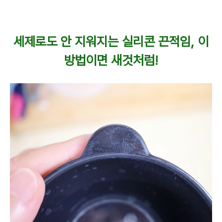
세제로도 안 지워지는 실리콘 끈적임, 이
방법이면 새것처럼!