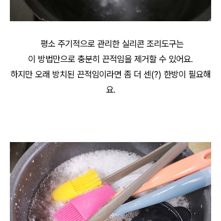
평소 주기적으로 관리한 실리콘 조리도구는
이 방법만으로 충분히 끈적임을 제거할 수 있어요.
하지만 오래 방치된 끈적임이라면 좀 더 센(?) 한방이 필요해
요.