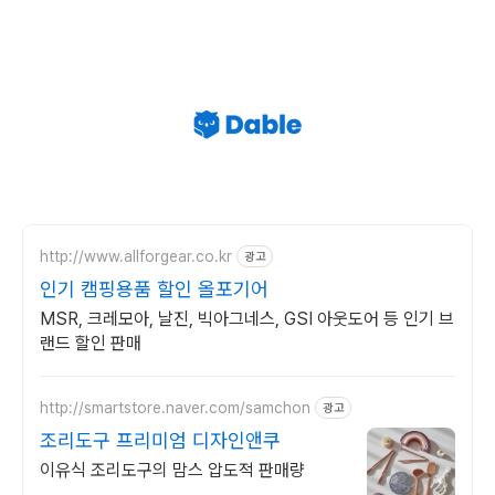
http://www.allforgear.co.kr
광고
인기 캠핑용품 할인 올포기어
MSR, 크레모아, 날진, 빅아그네스, GSI 아웃도어 등 인기 브
랜드 할인 판매
http://smartstore.naver.com/samchon
광고
조리도구 프리미엄 디자인앤쿠
이유식 조리도구의 맘스 압도적 판매량