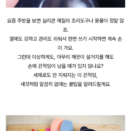
요즘 주방을 보면 실리콘 재질의 조리도구나 용품이 정말 많
죠.
열에도 강하고 관리도 쉬워서 한번 쓰기 시작하면 계속 손
이 가요.
그런데 이상하게도, 아무리 깨끗이 설거지를 해도
손에 끈적임이 남을 때가 있지 않나요?
세제로도 안 지워지는 이 끈적임,
새것처럼 말끔히 없애는 꿀팁을 알려드릴게요.