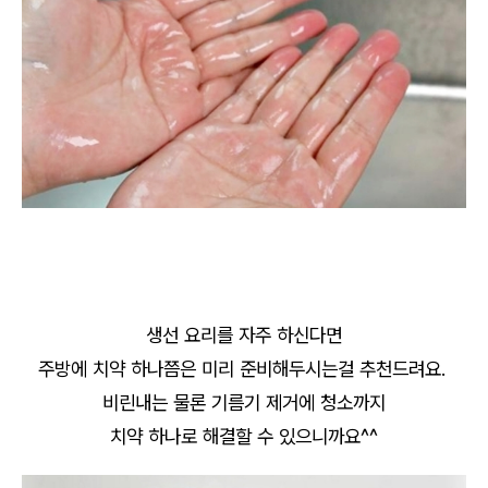
생선 요리를 자주 하신다면
주방에 치약 하나쯤은 미리 준비해두시는걸 추천드려요.
비린내는 물론 기름기 제거에 청소까지
치약 하나로 해결할 수 있으니까요^^