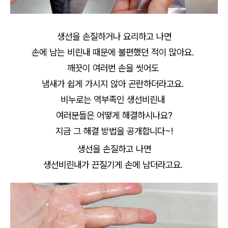
생선을 손질하거나 요리하고 나면
손에 남는 비린내 때문에 불편했던 적이 많아요.
깨끗이 여러번 손을 씻어도
냄새가 쉽게 가시지 않아 곤란하더라고요.
비누로는 역부족인 생선비린내
여러분들은 어떻게 해결하시나요?
지금 그 해결 방법을 공개합니다~!
생선을 손질하고 나면
생선비린내가 끈질기게 손에 남더라고요.