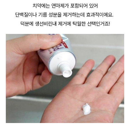
치약에는 연마제가 포함되어 있어
단백질이나 기름 성분을 제거하는데 효과적이에요.
덕분에 생선비린내 제거에 탁월한 선택인거죠!