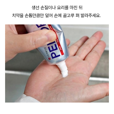
생선 손질이나 요리를 마친 뒤
치약을 손톱만큼만 덜어 손에 골고루 펴 발라주세요.