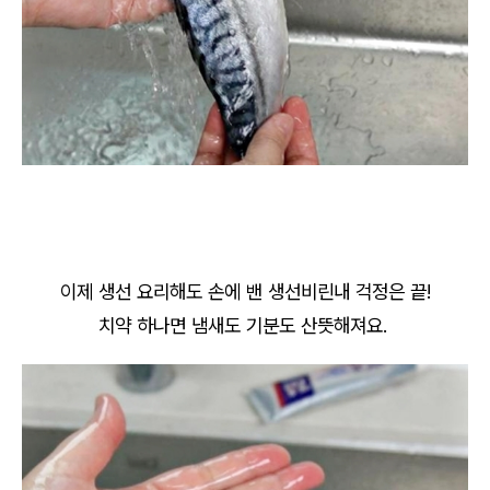
이제 생선 요리해도 손에 밴 생선비린내 걱정은 끝!
치약 하나면 냄새도 기분도 산뜻해져요.