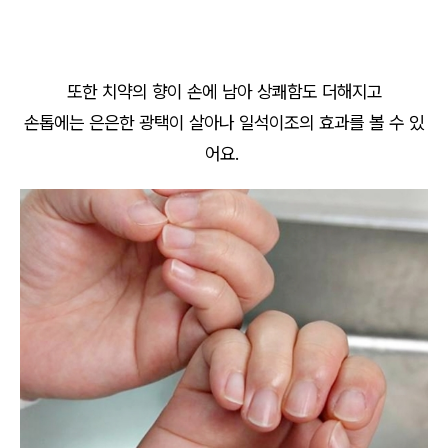
또한 치약의 향이 손에 남아 상쾌함도 더해지고
손톱에는 은은한 광택이 살아나 일석이조의 효과를 볼 수 있
어요.