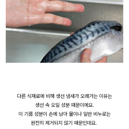
다른 식재료에 비해 생선 냄새가 오래가는 이유는
생선 속 오일 성분 때문이에요.
이 기름 성분이 손에 남아 물이나 일반 비누로는
완전히 제거되지 않기 때문인데요.