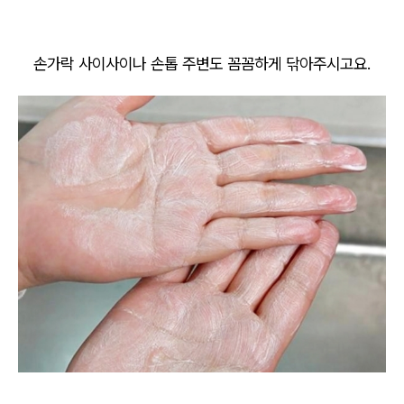
손가락 사이사이나 손톱 주변도 꼼꼼하게 닦아주시고요.