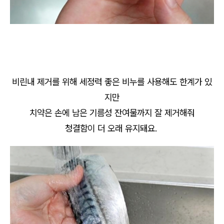
비린내 제거를 위해 세정력 좋은 비누를 사용해도 한계가 있
지만
치약은 손에 남은 기름성 잔여물까지 잘 제거해줘
청결함이 더 오래 유지돼요.