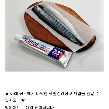
★ 아래 링크에서 다양한 생활건강정보 채널을 만날 수
있어요~ ★
업데이트는 매일 진행됩니다.