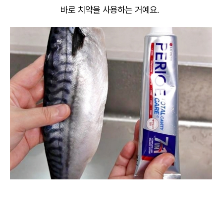
바로 치약을 사용하는 거예요.