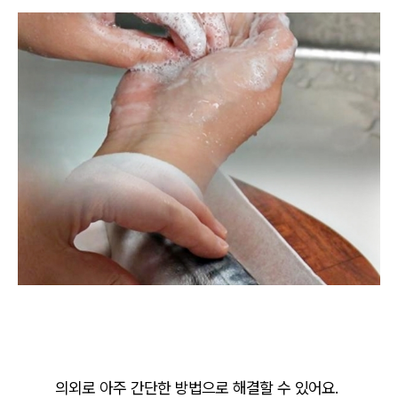
의외로 아주 간단한 방법으로 해결할 수 있어요.