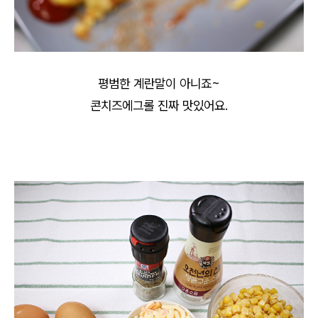
평범한 계란말이 아니죠~
콘치즈에그롤 진짜 맛있어요.