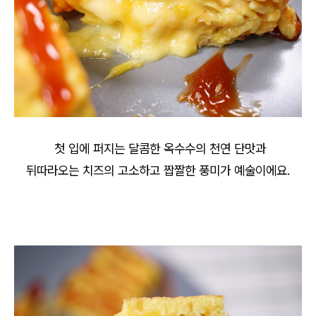
첫 입에 퍼지는 달콤한 옥수수의 천연 단맛과
뒤따라오는 치즈의 고소하고 짭짤한 풍미가 예술이에요.