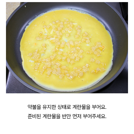
약불을 유지한 상태로 계란물을 부어요.
준비된 계란물을 반만 먼저 부어주세요.