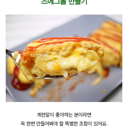
즈에그롤 만들기
계란말이 좋아하는 분이라면
꼭 한번 만들어봐야 할 특별한 조합이 있어요.