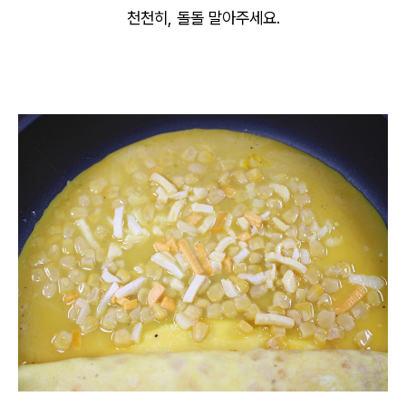
천천히, 돌돌 말아주세요.