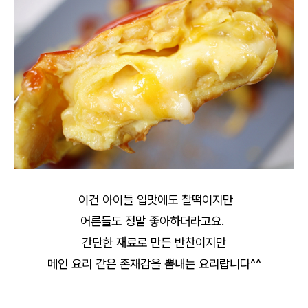
이건 아이들 입맛에도 찰떡이지만
어른들도 정말 좋아하더라고요.
간단한 재료로 만든 반찬이지만
메인 요리 같은 존재감을 뽐내는 요리랍니다^^