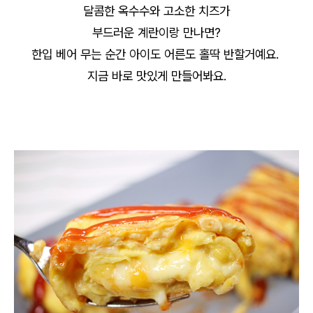
달콤한 옥수수와 고소한 치즈가
부드러운 계란이랑 만나면?
한입 베어 무는 순간 아이도 어른도 홀딱 반할거예요.
지금 바로 맛있게 만들어봐요.