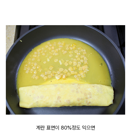
계란 표면이 80%정도 익으면