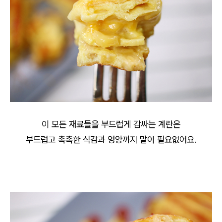
이 모든 재료들을 부드럽게 감싸는 계란은
부드럽고 촉촉한 식감과 영양까지 말이 필요없어요.