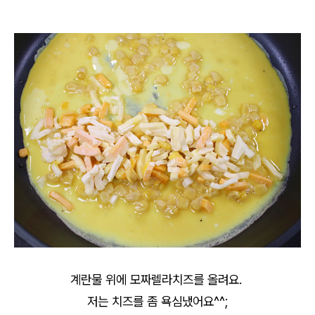
계란물 위에 모짜렐라치즈를 올려요.
저는 치즈를 좀 욕심냈어요^^;