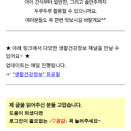
아이 간식부터 밑반찬, 그리고 술안주까지
두루두루 활용할 수 있으니까요.
여러분들도 꼭 한번 맛보시길 바랄게요^^
★ 아래 링크에서 다양한 생활건강정보 채널을 만날 수
있어요~ ★
업데이트는 매일 진행됩니다.
☞
"생활건강정보" 프로필
제 글을 읽어주신 분들 고맙습니다.
도움이 되셨다면
로그인이 필요없는 ↓
♡공감
↓ 꼭 눌러주세요~