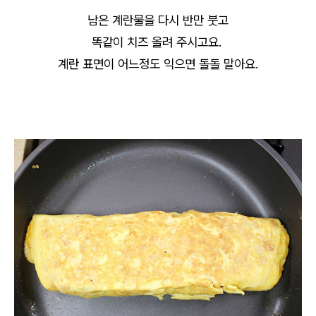
남은 계란물을 다시 반만 붓고
똑같이 치즈 올려 주시고요.
계란 표면이 어느정도 익으면 돌돌 말아요.