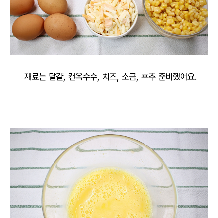
재료는 달걀, 캔옥수수, 치즈, 소금, 후추 준비했어요.