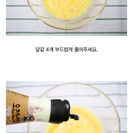
달걀 4개 부드럽게 풀어주세요.