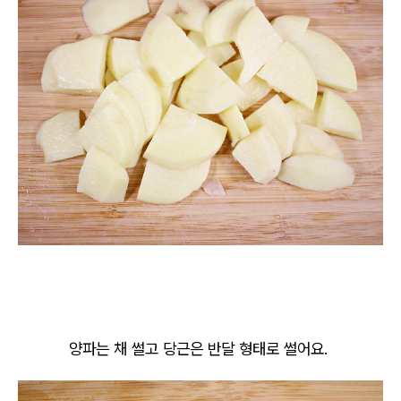
양파는 채 썰고 당근은 반달 형태로 썰어요.