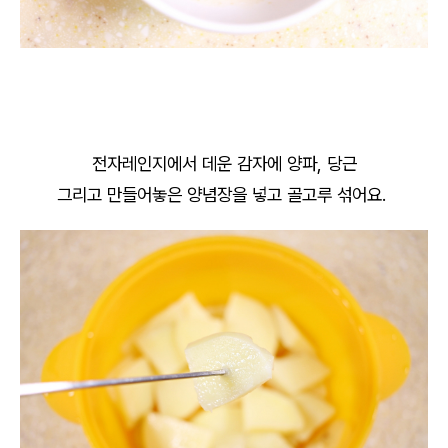
전자레인지에서 데운 감자에 양파, 당근
그리고 만들어놓은 양념장을 넣고 골고루 섞어요.