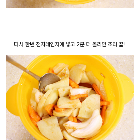
다시 한번 전자레인지에 넣고 2분 더 돌리면 조리 끝!