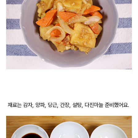
재료는 감자, 양파, 당근, 간장, 설탕, 다진마늘 준비했어요.