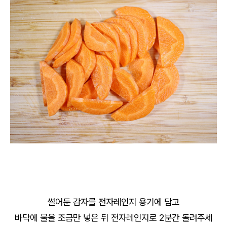
썰어둔 감자를 전자레인지 용기에 담고
바닥에 물을 조금만 넣은 뒤 전자레인지로 2분간 돌려주세