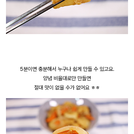
5분이면 충분해서 누구나 쉽게 만들 수 있고요.
양념 비율대로만 만들면
절대 맛이 없을 수가 없어요 ㅎㅎ