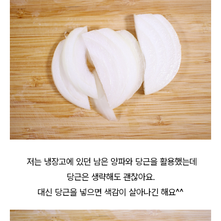
저는 냉장고에 있던 남은 양파와 당근을 활용했는데
당근은 생략해도 괜찮아요.
대신 당근을 넣으면 색감이 살아나긴 해요^^