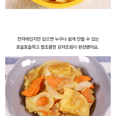
전자레인지만 있으면 누구나 쉽게 만들 수 있는
포슬포슬하고 짭조름한 감자조림이 완성됐어요.