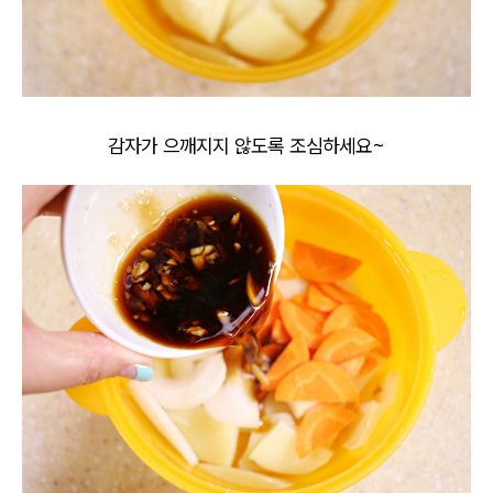
감자가 으깨지지 않도록 조심하세요~