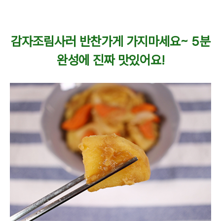
감자조림사러 반찬가게 가지마세요~ 5분
완성에 진짜 맛있어요!