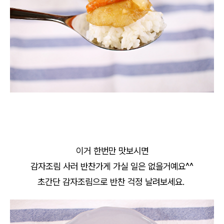
이거 한번만 맛보시면
감자조림 사러 반찬가게 가실 일은 없을거예요^^
초간단 감자조림으로 반찬 걱정 날려보세요.