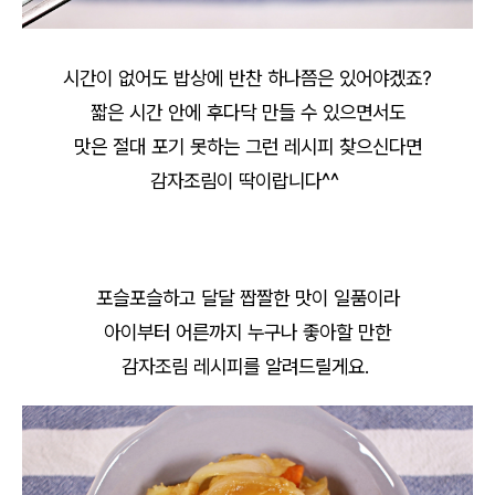
시간이 없어도 밥상에 반찬 하나쯤은 있어야겠죠?
짧은 시간 안에 후다닥 만들 수 있으면서도
맛은 절대 포기 못하는 그런 레시피 찾으신다면
감자조림이 딱이랍니다^^
포슬포슬하고 달달 짭짤한 맛이 일품이라
아이부터 어른까지 누구나 좋아할 만한
감자조림 레시피를 알려드릴게요.