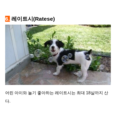
6.
레이트시(Ratese)
어린 아이와 놀기 좋아하는 레이트시는 최대 18살까지 산
다.