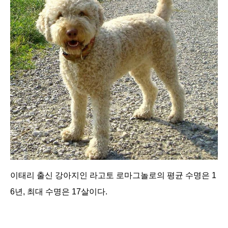
이태리 출신 강아지인 라고토 로마그놀로의 평균 수명은 1
6년, 최대 수명은 17살이다.