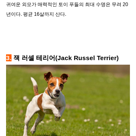
귀여운 외모가 매력적인 토이 푸들의 최대 수명은 무려 20
년이다. 평균 16살까지 산다.
3.
잭 러셀 테리어(Jack Russel Terrier)