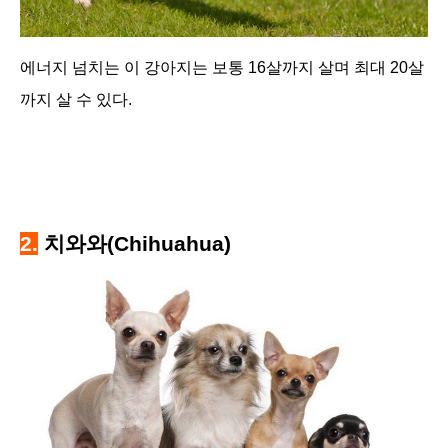
에너지 넘치는 이 강아지는 보통 16살까지 살며 최대 20살
까지 살 수 있다.
2.
치와와(Chihuahua)