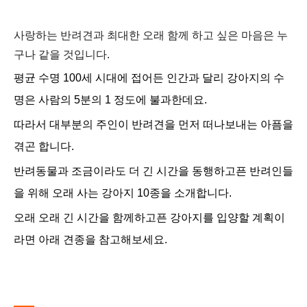
사랑하는 반려견과 최대한 오래 함께 하고 싶은 마음은 누
구나 같을 것입니다.
평균 수명 100세 시대에 접어든 인간과 달리 강아지의 수
명은 사람의 5분의 1 정도에 불과한데요.
따라서 대부분의 주인이 반려견을 먼저 떠나보내는 아픔을
겪곤 합니다.
반려동물과 조금이라도 더 긴 시간을 동행하고픈 반려인들
을 위해 오래 사는 강아지 10종을 소개합니다.
오래 오래 긴 시간을 함께하고픈
강아지를 입양할 계획이
라면 아래 견종을 참고해보세요.