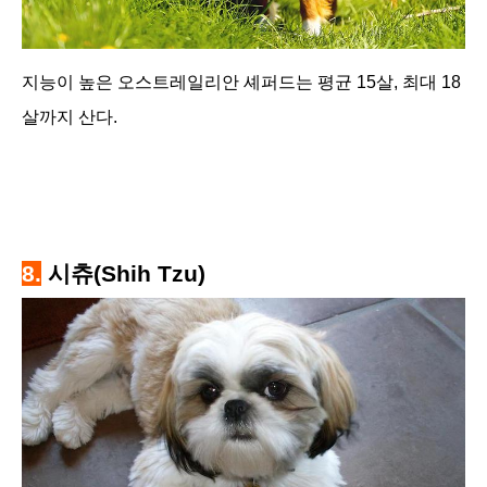
지능이 높은 오스트레일리안 셰퍼드는 평균 15살, 최대 18
살까지 산다.
8.
시츄(Shih Tzu)