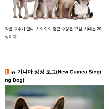
작은 고추가 맵다. 치와와의 평균 수명은 17살, 최대는 20
살이다.
1.
뉴 기니아 싱잉 도그(New Guinea Singi
ng Dog)