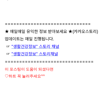
==============================
★ 매일매일 유익한 정보 받아보세요 ★
(카카오스토리)
업데이트는 매일 진행됩니다.
☞
"생활건강정보" 스토리 채널
☞
"생활건강정보" 스토리채널
===============================
이 포스팅이 도움이 되셨다면
♡하트
꼭 눌러주세요^^