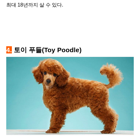
최대 18년까지 살 수 있다.
4.
토이 푸들(Toy Poodle)