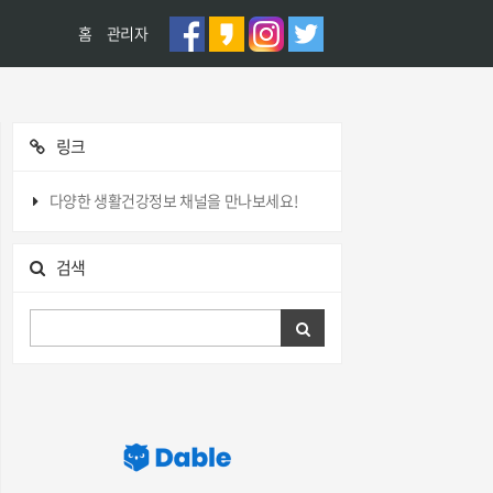
홈
관리자
링크
다양한 생활건강정보 채널을 만나보세요!
검색