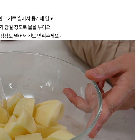
한 크기로 썰어서 용기에 담고
가 잠길 정도로 물을 부어요.
집정도 넣어서 간도 맞춰주세요~