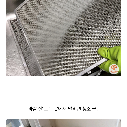
바람 잘 드는 곳에서 말리면 청소 끝.