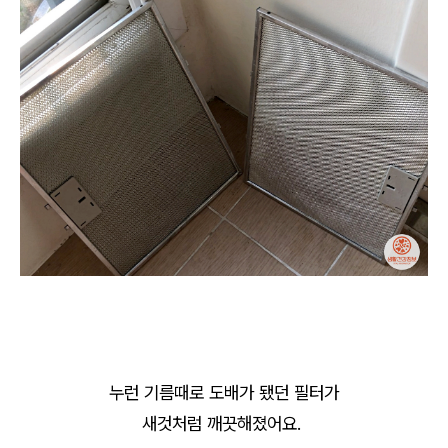
누런 기름때로 도배가 됐던 필터가
새것처럼 깨끗해졌어요.