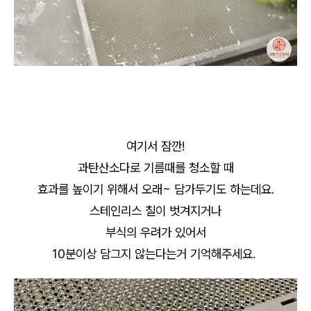
여기서 잠깐!
과탄산소다로 기름때를 청소할 때
효과를 높이기 위해서 오래~ 담가두기도 하는데요.
스테인리스 칠이 벗겨지거나
부식의 우려가 있어서
10분이상 담그지 않는다는거 기억해주세요.