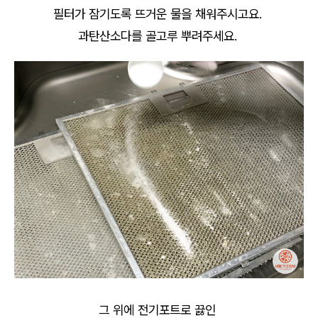
필터가 잠기도록 뜨거운 물을 채워주시고요.
과탄산소다를 골고루 뿌려주세요.
그 위에 전기포트로 끓인