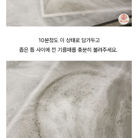
10분정도 이 상태로 담가두고
좁은 틈 사이에 낀 기름때를 충분히 불려주세요.