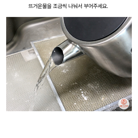
뜨거운물을 조금씩 나눠서 부어주세요.