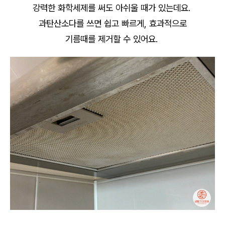
강력한 화학세제를 써도 아쉬울 때가 있는데요.
과탄산소다를 쓰면 쉽고 빠르게, 효과적으로
기름때를 제거할 수 있어요.