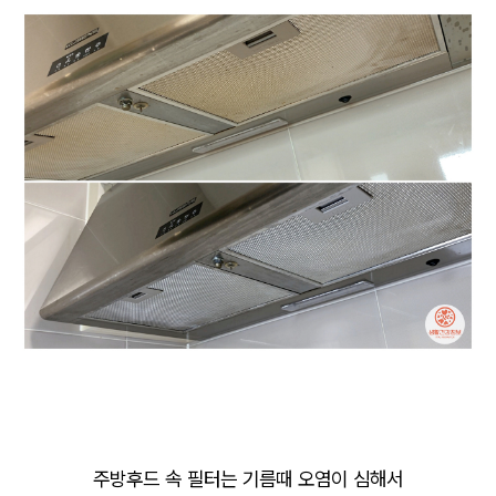
주방후드 속 필터는 기름때 오염이 심해서