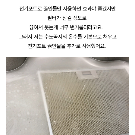
전기포트로 끓인물만 사용하면 효과야 좋겠지만
필터가 잠길 정도로
끓여서 붓는게 너무 번거롭더라고요.
그래서 저는 수도꼭지의 온수를 기본으로 채우고
전기포트 끓인물을 추가로 사용했어요.