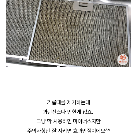
기름때를 제거하는데
과탄산소다 만한게 없죠.
그냥 막 사용하면 마이너스지만
주의사항만 잘 지키면 효과만점이에요^^