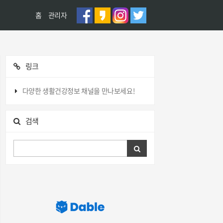
홈
관리자
링크
다양한 생활건강정보 채널을 만나보세요!
검색