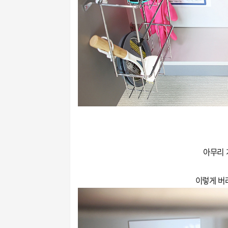
아무리 
이렇게 버