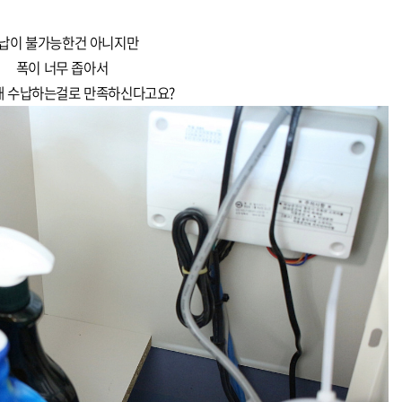
납이 불가능한건 아니지만
폭이 너무 좁아서
 개 수납하는걸로 만족하신다고요?