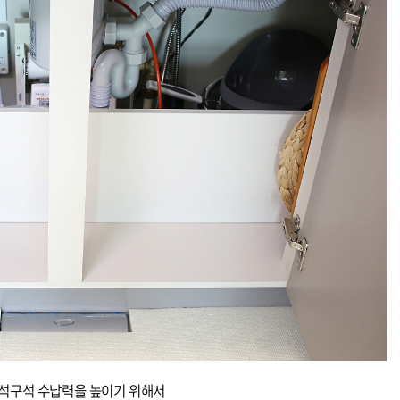
석구석 수납력을 높이기 위해서