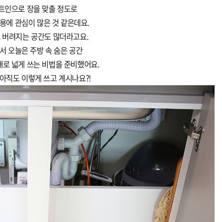
트인으로 장을 맞출 정도로
용에 관심이 많은 것 같은데요.
 버려지는 공간도 많더라고요.
서 오늘은 주방 속 숨은 공간
배로 넓게 쓰는 비법을 준비했어요.
아직도 이렇게 쓰고 계시나요?!