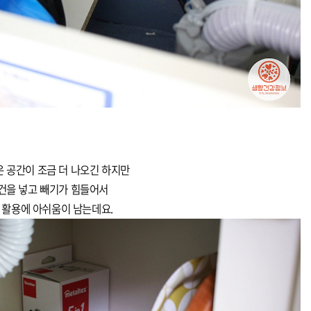
 공간이 조금 더 나오긴 하지만
건을 넣고 빼기가 힘들어서
 활용에 아쉬움이 남는데요.