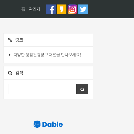
홈
관리자
링크
다양한 생활건강정보 채널을 만나보세요!
검색