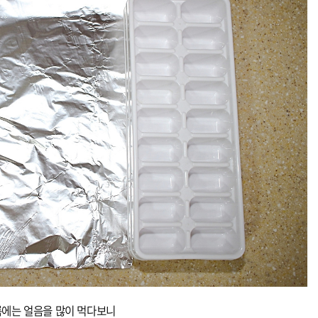
에는 얼음을 많이 먹다보니