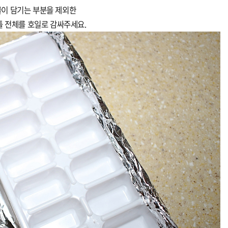
물이 담기는 부분을 제외한
 전체를 호일로 감싸주세요.