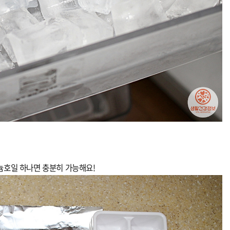
호일 하나면 충분히 가능해요!