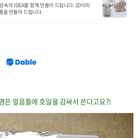
속의 IDEA를 함께 만들어 드립니다. 2D이미
상품을 만들어 드립니다.
1명은 얼음틀에 호일을 감싸서 쓴다고요?!