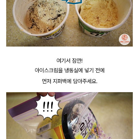
여기서 잠깐!
아이스크림을 냉동실에 넣기 전에
먼저 지퍼백에 담아주세요.