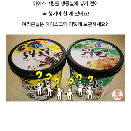
아이스크림을 냉동실에 넣기 전에
꼭 챙겨야 할 게 있어요!
여러분들은 아이스크림 어떻게 보관하세요?