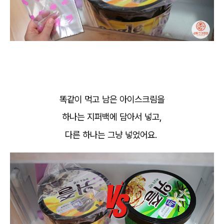
똑같이 먹고 남은 아이스크림을
하나는 지퍼백에 담아서 넣고,
다른 하나는 그냥 넣었어요.