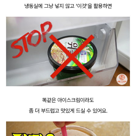
냉동실에 그냥 넣지 않고 ‘이것’을 활용하면
똑같은 아이스크림이라도
좀 더 부드럽고 맛있게 드실 수 있어요.