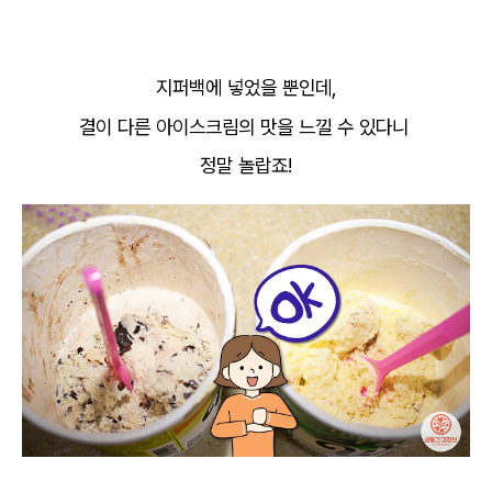
지퍼백에 넣었을 뿐인데,
결이 다른 아이스크림의 맛을 느낄 수 있다니
정말 놀랍죠!