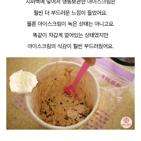
지퍼백에 넣어서 냉동보관한 아이스크림은
훨씬 더 부드러운 느낌이 들었어요.
물론 아이스크림이 녹은 상태는 아니고요.
똑같이 차갑게 얼어있는 상태였지만
아이스크림의 식감이 훨씬 부드러웠어요.