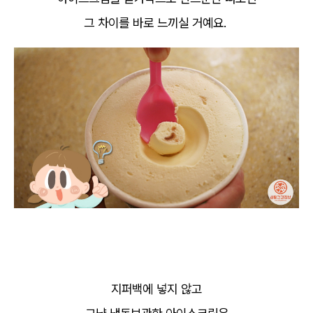
그 차이를 바로 느끼실 거예요.
지퍼백에 넣지 않고