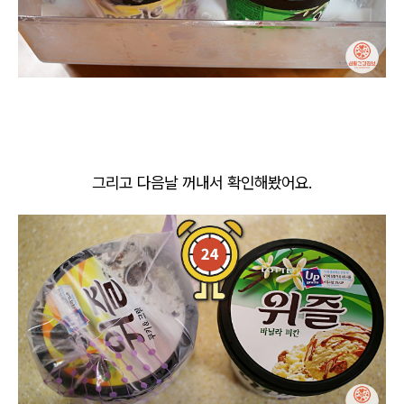
그리고 다음날 꺼내서 확인해봤어요.