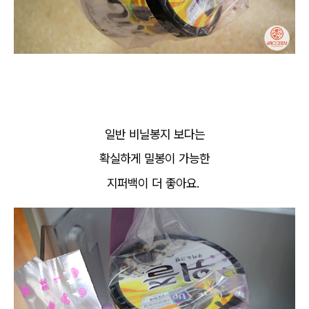
일반 비닐봉지 보다는
확실하게 밀봉이 가능한
지퍼백이 더 좋아요.