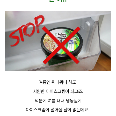
여름엔 뭐니뭐니 해도
시원한 아이스크림이 최고죠.
덕분에 여름 내내 냉동실에
아이스크림이 떨어질 날이 없는데요.