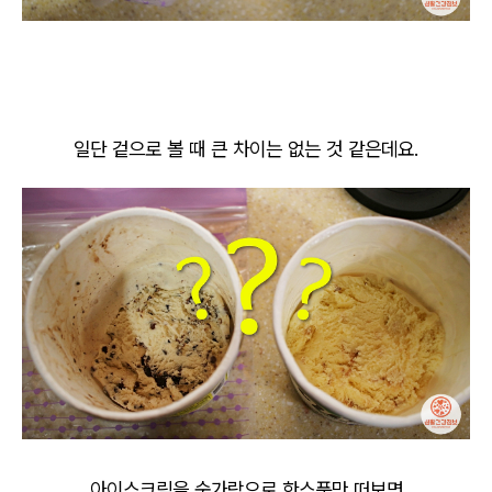
일단 겉으로 볼 때 큰 차이는 없는 것 같은데요.
아이스크림을 숟가락으로 한스푼만 떠보면