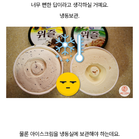
너무 뻔한 답이라고 생각하실 거예요.
냉동보관.
물론 아이스크림을 냉동실에 보관해야 하는데요.