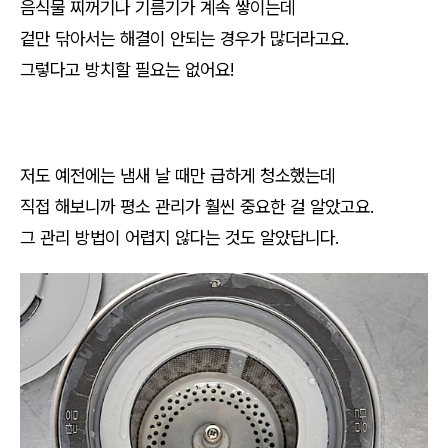
음식물 찌꺼기나 기름기가 계속 쌓이는데
겉만 닦아서는 해결이 안되는 경우가 많더라고요.
그렇다고 방치할 필요는 없어요!
저도 예전에는 냄새 날 때만 급하게 청소했는데
직접 해보니까 평소 관리가 훨씬 중요한 걸 알았고요.
그 관리 방법이 어렵지 않다는 것도 알았답니다.