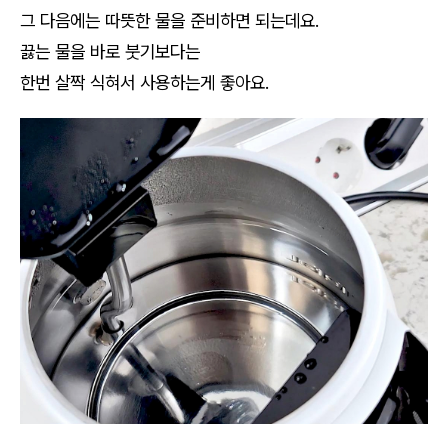
그 다음에는 따뜻한 물을 준비하면 되는데요.
끓는 물을 바로 붓기보다는
한번 살짝 식혀서 사용하는게 좋아요.