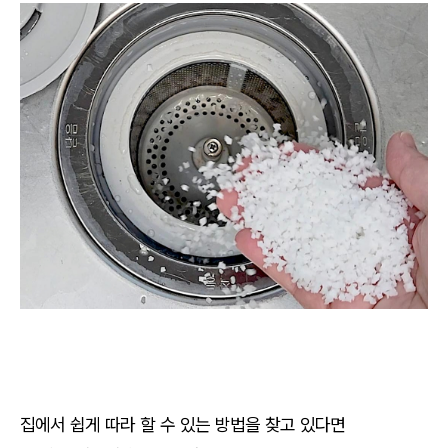
집에서 쉽게 따라 할 수 있는 방법을 찾고 있다면