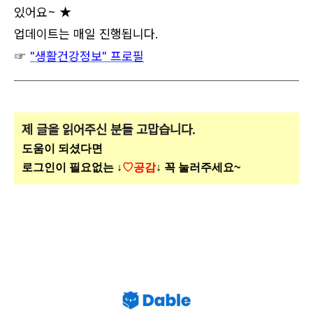
있어요~ ★
업데이트는 매일 진행됩니다.
☞
"생활건강정보" 프로필
제 글을 읽어주신 분들 고맙습니다.
도움이 되셨다면
로그인이 필요없는 ↓
♡공감
↓ 꼭 눌러주세요~