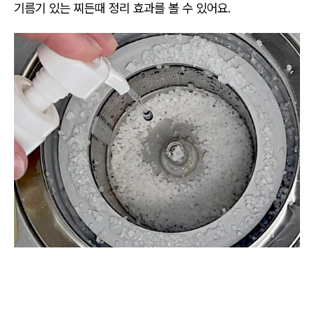
기름기 있는 찌든때 정리 효과를 볼 수 있어요.