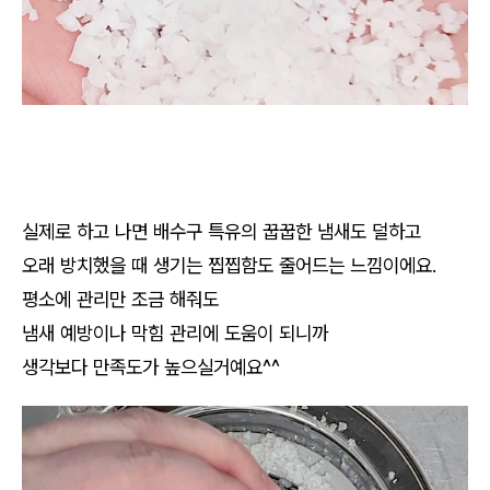
실제로 하고 나면 배수구 특유의 꿉꿉한 냄새도 덜하고
오래 방치했을 때 생기는 찝찝함도 줄어드는 느낌이에요.
평소에 관리만 조금 해줘도
냄새 예방이나 막힘 관리에 도움이 되니까
생각보다 만족도가 높으실거예요^^