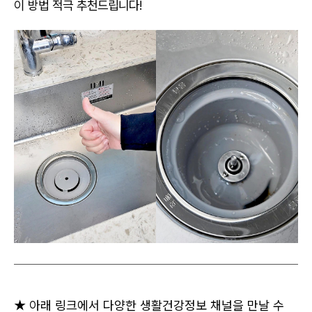
이 방법 적극 추천드립니다!
★ 아래 링크에서 다양한 생활건강정보 채널을 만날 수