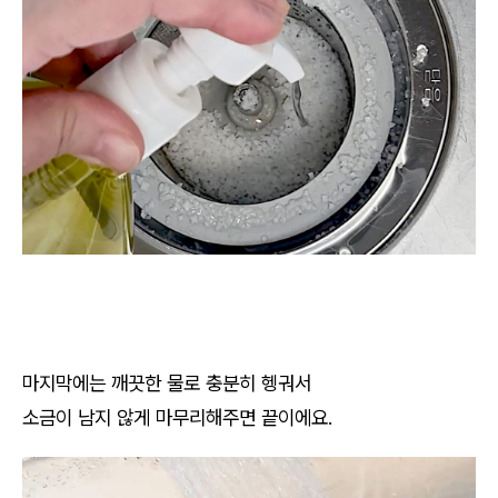
마지막에는 깨끗한 물로 충분히 헹궈서
소금이 남지 않게 마무리해주면 끝이에요.