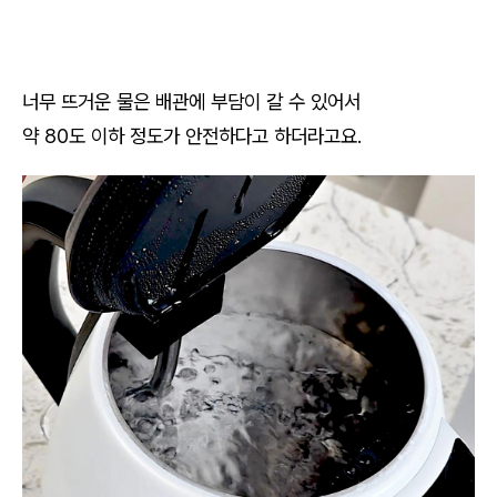
너무 뜨거운 물은 배관에 부담이 갈 수 있어서
약 80도 이하 정도가 안전하다고 하더라고요.