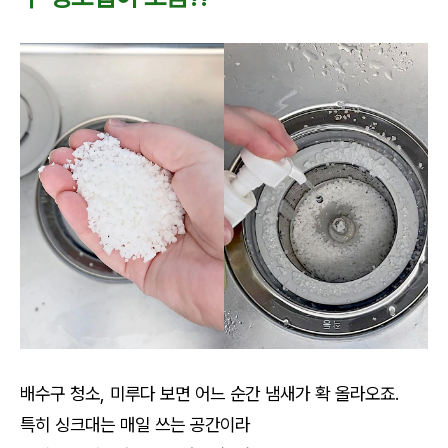
배수구 청소, 미루다 보면 어느 순간 냄새가 확 올라오죠.
특히 싱크대는 매일 쓰는 공간이라