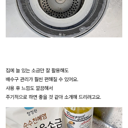
집에 늘 있는 소금만 잘 활용해도
배수구 관리가 훨씬 편해질 수 있어요.
사용 후 느낌도 깔끔해서
주기적으로 하면 좋을 것 같아 소개해 드리려고요.