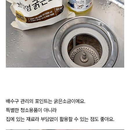
배수구 관리의 포인트는 굵은소금이에요.
특별한 청소용품이 아니라
집에 있는 재료라 부담없이 활용할 수 있는 점도 좋아요.