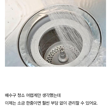
배수구 청소 어렵게만 생각했는데
이제는 소금 한줌이면 훨씬 부담 없이 관리할 수 있어요.