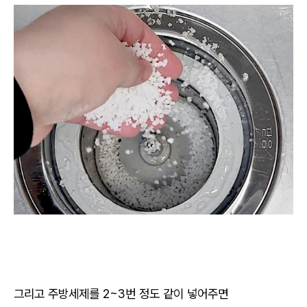
그리고 주방세제를 2~3번 정도 같이 넣어주면