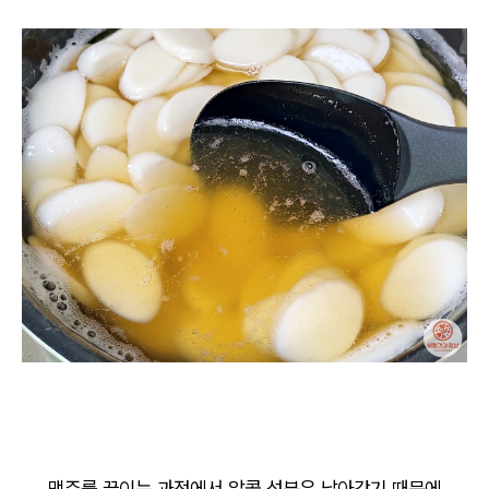
맥주를 끓이는 과정에서 알콜 성분은 날아갔기 때문에