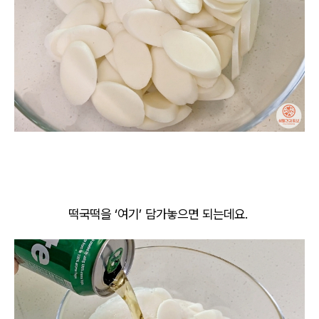
떡국떡을 ‘여기’ 담가놓으면 되는데요.