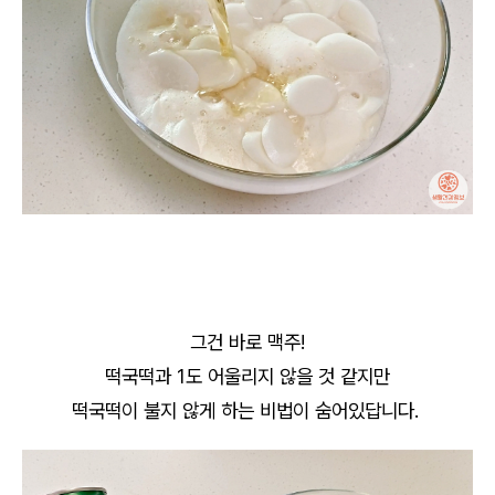
그건 바로 맥주!
떡국떡과 1도 어울리지 않을 것 같지만
떡국떡이 불지 않게 하는 비법이 숨어있답니다.