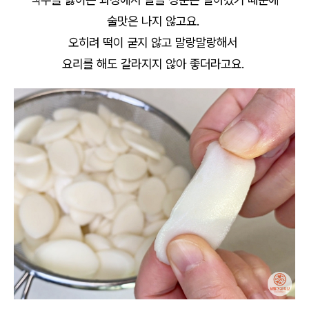
술맛은 나지 않고요.
오히려 떡이 굳지 않고 말랑말랑해서
요리를 해도 갈라지지 않아 좋더라고요.