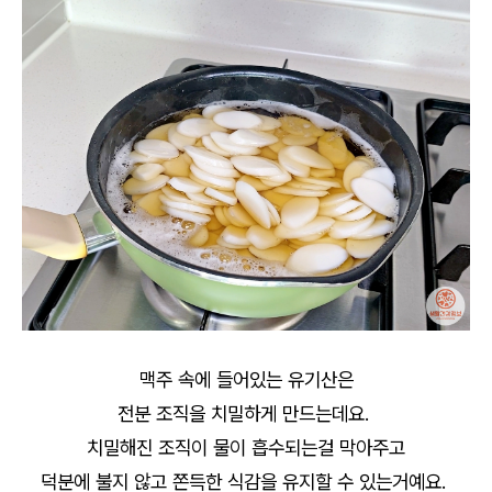
맥주 속에 들어있는 유기산은
전분 조직을 치밀하게 만드는데요.
치밀해진 조직이 물이 흡수되는걸 막아주고
덕분에 불지 않고 쫀득한 식감을 유지할 수 있는거예요.