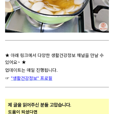
★ 아래 링크에서 다양한 생활건강정보 채널을 만날 수
있어요~ ★
업데이트는 매일 진행됩니다.
☞
"생활건강정보" 프로필
제 글을 읽어주신 분들 고맙습니다.
도움이 되셨다면