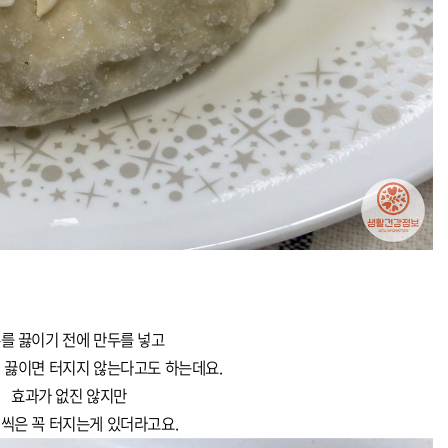
를 끓이기 전에 만두를 넣고
 끓이면 터지지 않는다고도 하는데요.
효과가 없진 않지만
씩은 꼭 터지는게 있더라고요.