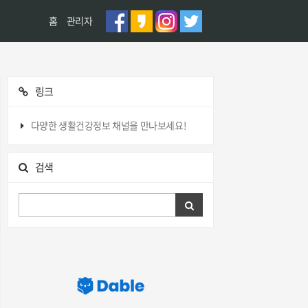
홈
관리자
링크
다양한 생활건강정보 채널을 만나보세요!
검색