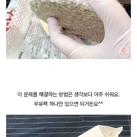
이 문제를 해결하는 방법은 생각보다 아주 쉬워요.
우유팩 하나만 있으면 되거든요^^