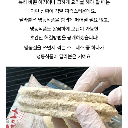
특히 바쁜 아침이나 급하게 요리를 해야 할 때는
이런 상황이 정말 짜증스러운데요.
달라붙은 냉동식품을 힘겹게 떼어낼 필요 없고,
냉동식품도 깔끔하게 보관이 가능한
초간단 해결방법을 공개하겠습니다!
냉동실을 쓰면서 겪는 스트레스 중 하나가
냉동식품이 달라붙은 거예요.