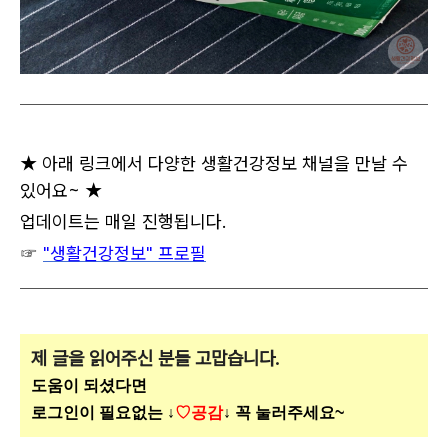
★ 아래 링크에서 다양한 생활건강정보 채널을 만날 수
있어요~ ★
업데이트는 매일 진행됩니다.
☞
"생활건강정보" 프로필
제 글을 읽어주신 분들 고맙습니다.
도움이 되셨다면
로그인이 필요없는 ↓
♡공감
↓ 꼭 눌러주세요~