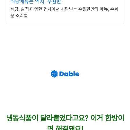
식당메뉴는 역시, 수월한
식당, 술집 다양한 업체에서 사랑받는 수월한만의 메뉴, 손쉬
운 조리법
냉동식품이 달라붙었다고요? 이거 한방이
면 해결돼요!