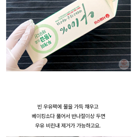
빈 우유팩에 물을 가득 채우고
베이킹소다 풀어서 반나절이상 두면
우유 비린내 제거가 가능하고요.