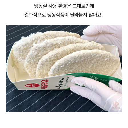
냉동실 사용 환경은 그대로인데
결과적으로 냉동식품이 달라붙지 않아요.