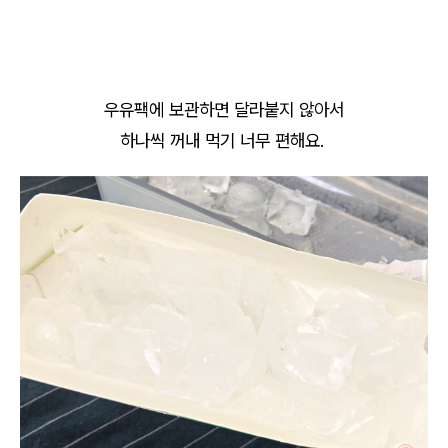
우유팩에 보관하면 달라붙지 않아서
하나씩 꺼내 먹기 너무 편해요.