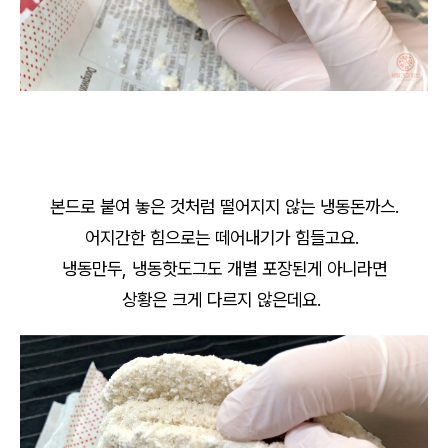
본드로 붙여 놓은 것처럼 떨어지지 않는 냉동돈까스.
어지간한 힘으로는 떼어내기가 힘들고요.
냉동만두, 냉동핫도그도 개별 포장된게 아니라면
상황은 크게 다르지 않은데요.