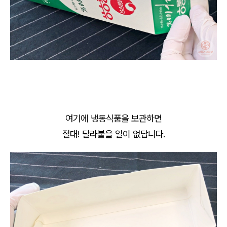
여기에 냉동식품을 보관하면
절대! 달라붙을 일이 없답니다.