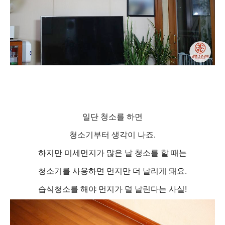
일단 청소를 하면
청소기부터 생각이 나죠.
하지만 미세먼지가 많은 날 청소를 할 때는
청소기를 사용하면 먼지만 더 날리게 돼요.
습식청소를 해야 먼지가 덜 날린다는 사실!