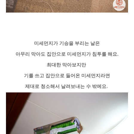
미세먼지가 기승을 부리는 날은
아무리 막아도 집안으로 미세먼지가 침투를 해요.
최대한 막아보지만
기를 쓰고 집안으로 들어온 미세먼지라면
제대로 청소해서 날려보내는 수 밖에요.