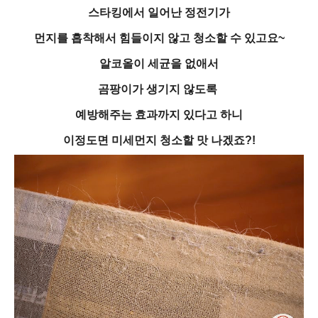
스타킹에서 일어난 정전기가
먼지를 흡착해서 힘들이지 않고 청소할 수 있고요~
알코올이 세균을 없애서
곰팡이가 생기지 않도록
예방해주는 효과까지 있다고 하니
이정도면 미세먼지 청소할 맛 나겠죠?!