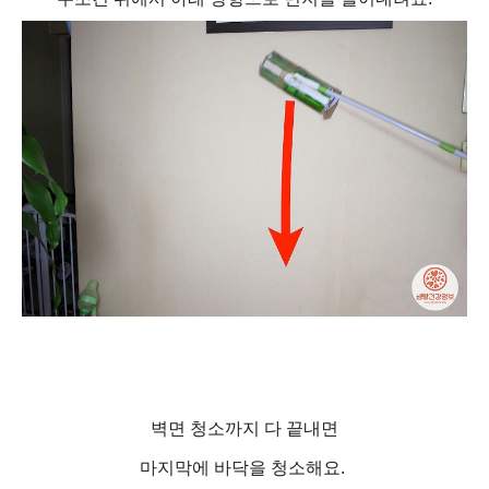
벽면 청소까지 다 끝내면
마지막에 바닥을 청소해요.