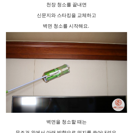
천장 청소를 끝내면
신문지와 스타킹을 교체하고
벽면 청소를 시작해요.
벽면을 청소할 때는
무조건 위에서 아래 방향으로 먼지를 쓸어내려요.