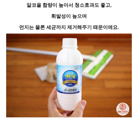
알코올 함량이 높아서 청소효과도 좋고,
휘발성이 높으며
먼지는 물론 세균까지 제거해주기 때문이에요.