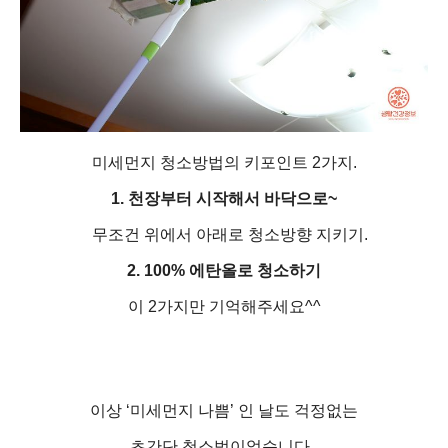
미세먼지 청소방법의 키포인트 2가지.
1. 천장부터 시작해서 바닥으로~
무조건 위에서 아래로 청소방향 지키기.
2. 100%
에탄올로 청소하기
이 2가지만 기억해주세요^^
이상 ‘미세먼지 나쁨’ 인 날도 걱정없는
초간단 청소법이었습니다.