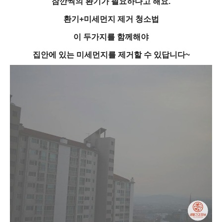
잠깐씩의 환기가 필요하다고 해요.
환기+미세먼지 제거 청소법
이 두가지를 함께해야
집안에 있는 미세먼지를 제거할 수 있답니다~