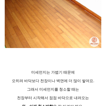
미세먼지는 가볍기 때문에
오히려 바닥보다 천장이나 벽면에 더 많이 쌓여요.
그래서 미세먼지를 청소할 때는
천장부터 시작해서 점점 바닥으로 내려오는