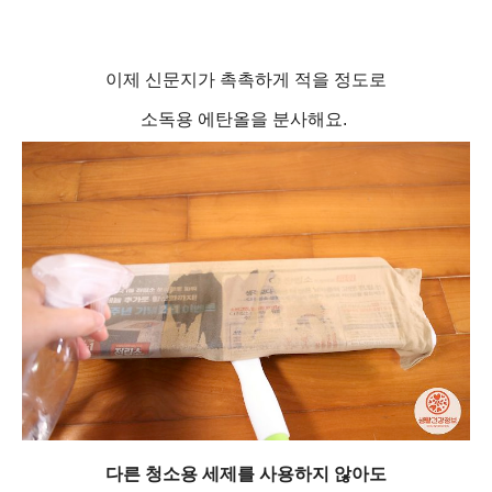
이제 신문지가 촉촉하게 적을 정도로
소독용 에탄올을 분사해요.
다른 청소용 세제를 사용하지 않아도