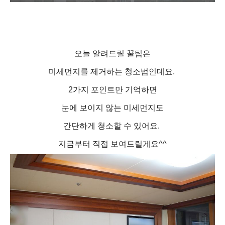
오늘 알려드릴 꿀팁은
미세먼지를 제거하는 청소법인데요.
2가지 포인트만 기억하면
눈에 보이지 않는 미세먼지도
간단하게 청소할 수 있어요.
지금부터 직접 보여드릴게요^^