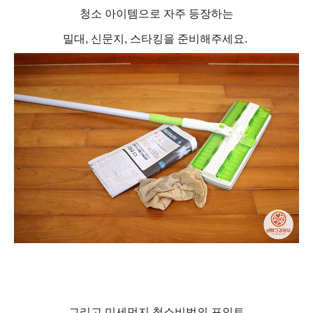
청소 아이템으로 자주 등장하는
밀대, 신문지, 스타킹을 준비해주세요.
그리고 미세먼지 청소비법의 포인트