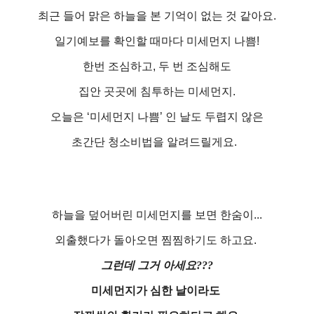
최근 들어 맑은 하늘을 본 기억이 없는 것 같아요.
일기예보를 확인할 때마다 미세먼지 나쁨!
한번 조심하고, 두 번 조심해도
집안 곳곳에 침투하는 미세먼지.
오늘은 ‘미세먼지 나쁨’ 인 날도 두렵지 않은
초간단 청소비법을 알려드릴게요.
하늘을 덮어버린 미세먼지를 보면 한숨이...
외출했다가 돌아오면 찜찜하기도 하고요.
그런데 그거 아세요???
미세먼지가 심한 날이라도