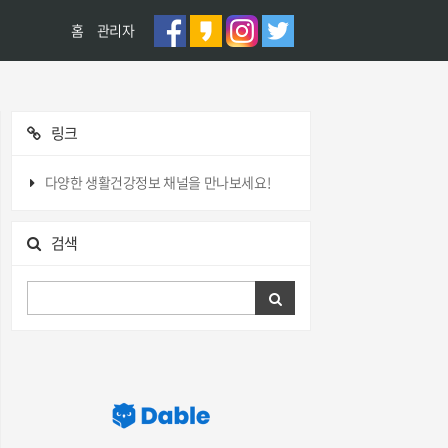
홈
관리자
링크
다양한 생활건강정보 채널을 만나보세요!
검색