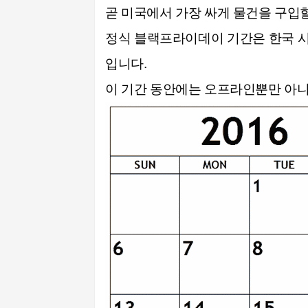
곧 미국에서 가장 싸게 물건을 구입
정식 블랙프라이데이 기간은 한국 
입니다.
이 기간 동안에는 오프라인뿐만 아