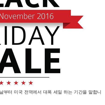
부터 미국 전역에서 대폭 세일 하는 기간을 말합니