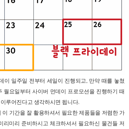
이 일주일 전부터 세일이 진행되고, 만약 때를 놓쳤
주 월요일부터 사이버 먼데이 프로모션을 진행하기 때
이 이루어진다고 생각하시면 됩니다.
 이 기간을 잘 활용하셔서 필요한 제품들을 저렴한 가
 미리미리 준비하시고 체크하셔서 필요하신 물건들 저