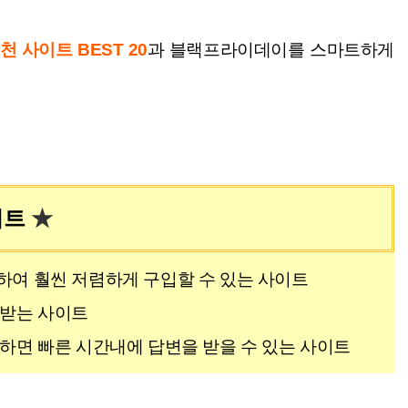
 사이트 BEST 20
과
블랙프라이데이를 스마트하게
이트
★
하여 훨씬 저렴하게 구입할 수 있는 사이트
 받는 사이트
하면 빠른 시간내에 답변을 받을 수 있는 사이트