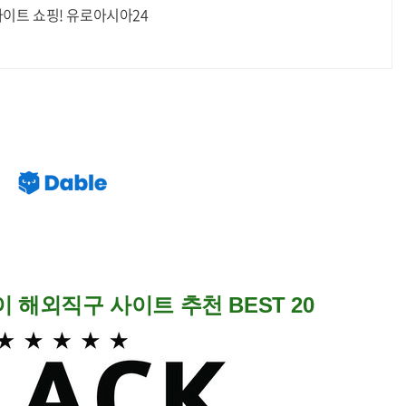
이트 쇼핑! 유로아시아24
 해외직구 사이트 추천 BEST 20