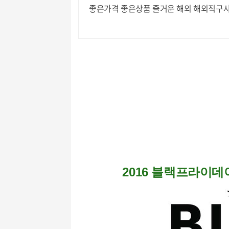
좋은가격 좋은상품 즐거운 해외 해외직구사
2016 블랙프라이데이