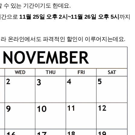
할 수 있는 기간이기도 한데요.
시간으로
11월 25일 오후 2시~11월 26일 오후 5시
까지
니라 온라인에서도 파격적인 할인이 이루어지는데요.