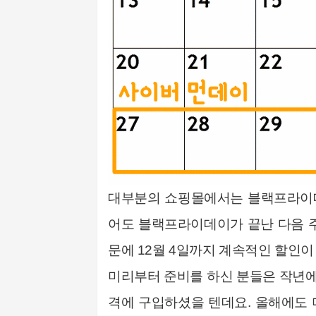
대부분의 쇼핑몰에서는 블랙프라이데
어도 블랙프라이데이가 끝난 다음 
문에 12월 4일까지 계속적인 할인
미리부터 준비를 하신 분들은 작년에
격에 구입하셨을 텐데요. 올해에도