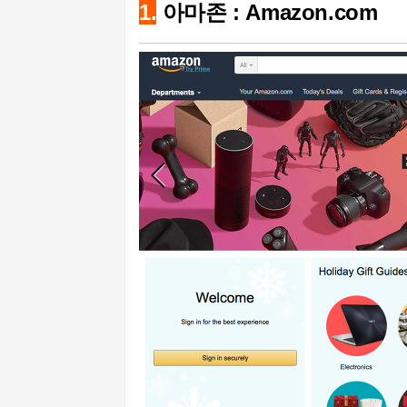
1.
아마존 : Amazon.com