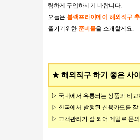
렴하게 구입하시기 바랍니다.
오늘은
블랙프라이데이 해외직구 추천
즐기기위한
준비물
을
소개할게요.
★ 해외직구 하기 좋은 사
▷ 국내에서 유통되는 상품과 비교
▷
한국에서 발행된 신용카드를 잘
▷
고객관리가 잘 되어 메일로 문의