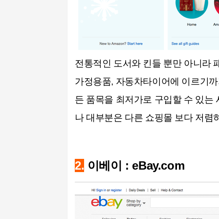
전통적인 도서와 킨들 뿐만 아니라 패션의류
가정용품, 자동차타이어에 이르기까지
든 품목을 최저가로 구입할 수 있는
나 대부분은 다른 쇼핑몰 보다 저렴
2.
이베이 : eBay.com