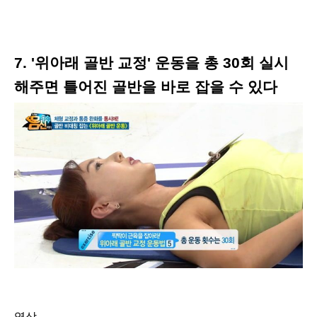
7. '위아래 골반 교정' 운동을 총 30회 실시
해주면 틀어진 골반을 바로 잡을 수 있다
영상