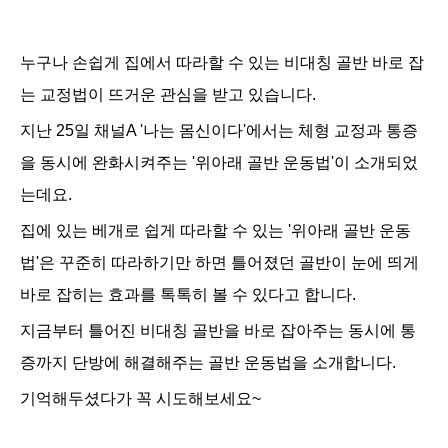
누구나 손쉽게 집에서 따라할 수 있는 비대칭 골반 바로 잡
는 교정법이 뜨거운 관심을 받고 있습니다.
지난 25일 채널A '나는 몸신이다'에서는 체형 교정과 통증
을 동시에 완화시켜주는 '위아래 골반 운동법'이 소개되었
는데요.
집에 있는 베개로 쉽게 따라할 수 있는 '위아래 골반 운동
법'은 꾸준히 따라하기만 하면 틀어졌던 골반이 눈에 띄게
바로 잡히는 효과를 톡톡히 볼 수 있다고 합니다.
지금부터 틀어진 비대칭 골반을 바로 잡아주는 동시에 통
증까지 단방에 해결해주는 골반 운동법을 소개합니다.
기억해두셨다가 꼭
시도해보세요~