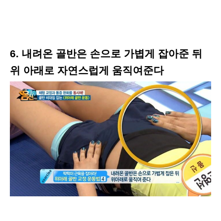
6. 내려온 골반은 손으로 가볍게 잡아준 뒤
위 아래로 자연스럽게 움직여준다