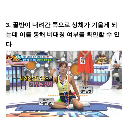
3. 골반이 내려간 쪽으로 상체가 기울게 되
는데 이를 통해 비대칭 여부를 확인할 수 있
다