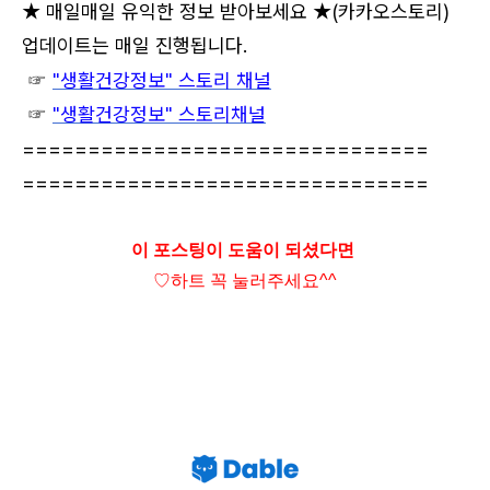
★ 매일매일 유익한 정보 받아보세요 ★
(카카오스토리)
업데이트는 매일 진행됩니다.
☞
"생활건강정보" 스토리 채널
☞
"생활건강정보" 스토리채널
===============================
===============================
이 포스팅이 도움이 되셨다면
♡하트
꼭 눌러주세요^^