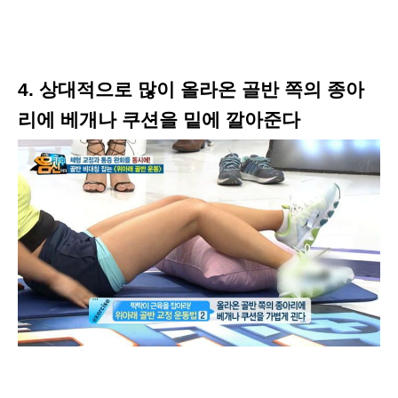
4. 상대적으로 많이 올라온 골반 쪽의 종아
리에 베개나 쿠션을 밑에 깔아준다