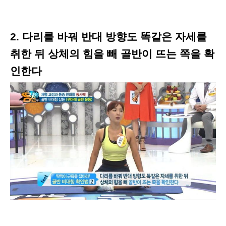
2. 다리를 바꿔 반대 방향도 똑같은 자세를
취한 뒤 상체의 힘을 빼 골반이 뜨는 쪽을 확
인한다