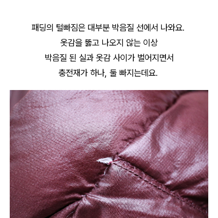
패딩의 털빠짐은 대부분 박음질 선에서 나와요.
옷감을 뚫고 나오지 않는 이상
박음질 된 실과 옷감 사이가 벌어지면서
충전재가 하나, 둘 빠지는데요.