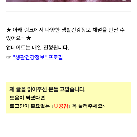
★ 아래 링크에서 다양한 생활건강정보 채널을 만날 수
있어요~ ★
업데이트는 매일 진행됩니다.
☞
"생활건강정보" 프로필
제 글을 읽어주신 분들 고맙습니다.
도움이 되셨다면
로그인이 필요없는 ↓
♡공감
↓ 꼭 눌러주세요~