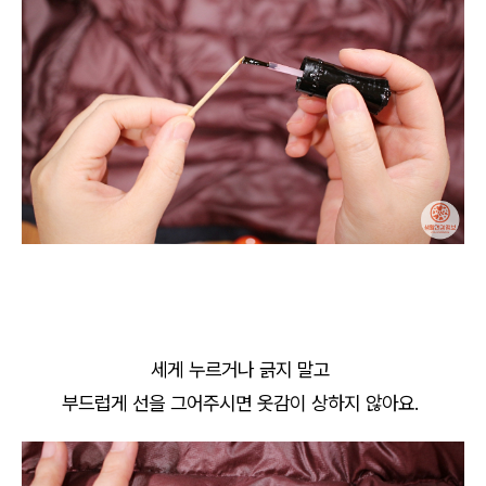
세게 누르거나 긁지 말고
부드럽게 선을 그어주시면 옷감이 상하지 않아요.