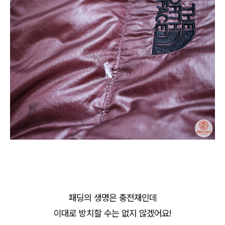
패딩의 생명은 충전재인데
이대로 방치할 수는 없지 않겠어요!