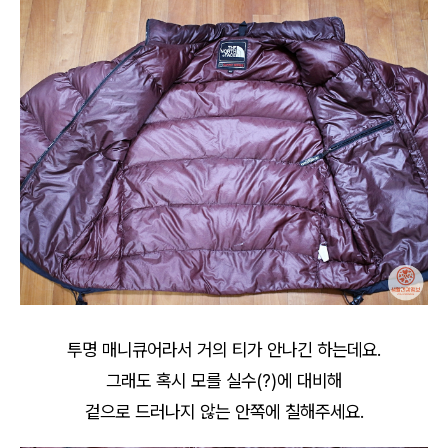
투명 매니큐어라서 거의 티가 안나긴 하는데요.
그래도 혹시 모를 실수(?)에 대비해
겉으로 드러나지 않는 안쪽에 칠해주세요.