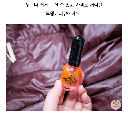
누구나 쉽게 구할 수 있고 가격도 저렴한
투명매니큐어에요.