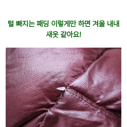
털 빠지는 패딩 이렇게만 하면 겨울 내내
새옷 같아요!