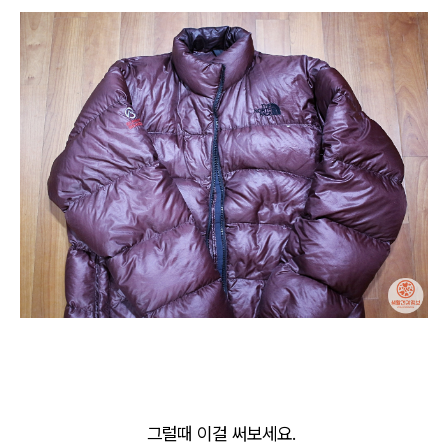
그럴때 이걸 써보세요.