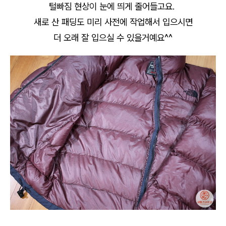
털빠짐 현상이 눈에 띄게 줄어들고요.
새로 산 패딩도 미리 사전에 작업해서 입으시면
더 오래 잘 입으실 수 있을거예요^^