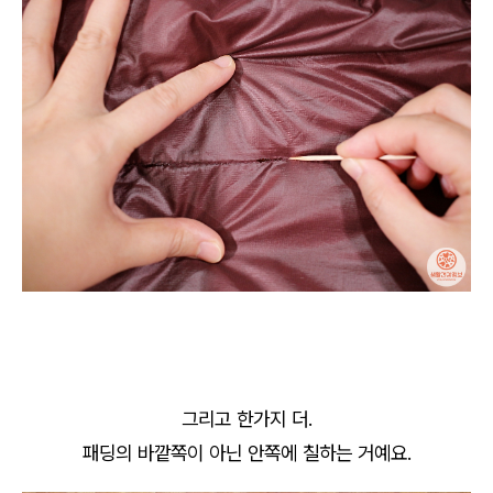
그리고 한가지 더.
패딩의 바깥쪽이 아닌 안쪽에 칠하는 거예요.