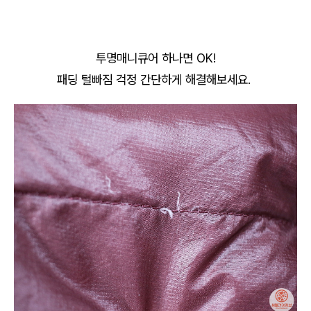
투명매니큐어 하나면 OK!
패딩 털빠짐 걱정 간단하게 해결해보세요.