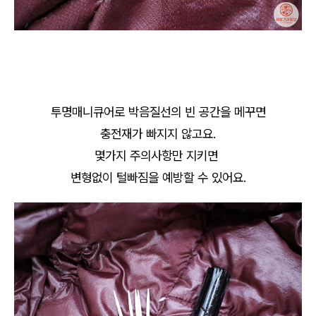
투명매니큐어로 박음질선의 빈 공간을 메꾸면
충전재가 빠지지 않고요.
몇가지 주의사항만 지키면
변형없이 털빠짐을 예방할 수 있어요.