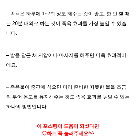
– 족욕은 하루에 1~2회 정도 해주는 것이 좋고, 한 번 할 때
는 20분 내외로 하는 것이 족욕 효과를 가장 높일 수 있습
니다.
– 발을 담근 채 지압이나 마사지를 해주면 더욱 효과적이
에요.
– 족욕물이 중간에 식으면 미리 준비한 따뜻한 물을 조금
씩 부어 온도를 유지해주는 것도 족욕 효과를 높일 수 있는
하나의 방법입니다.
이 포스팅이 도움이 되셨다면
♡하트
꼭 눌러주세요^^