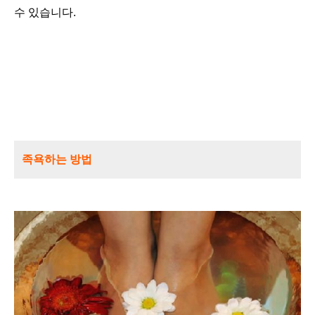
수 있습니다.
족욕하는 방법