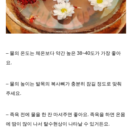
– 물의 온도는 체온보다 약간 높은 38~40도가 가장 좋아
요.
– 물의 높이는 발목의 복사뼈가 충분히 잠길 정도로 맞춰
주세요.
– 족욕 전에 물을 한 잔 마셔주면 좋아요. 족욕을 하면 온몸
에 땀이 많이 나서 탈수현상이 나타날 수 있거든요.