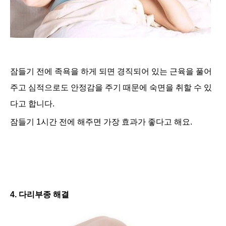
잠들기 전에 족욕을 하게 되면 경직되어 있는 근육을 풀어
주고 심적으로도 안정감을 주기 때문에 숙면을 취할 수 있
다고 합니다.
잠들기 1시간 전에 해주면 가장 효과가 좋다고 해요.
4. 다리부종 해결