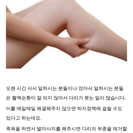
오랜 시간 서서 일하시는 분들이나 앉아서 일하시는 분들
은 혈액순환이 잘 되지 않아서 다리가 붓는 일이 많습니다.
이를 매일매일 해결해주지 않으면 하지정맥에 걸릴 수도
있다고 하는데요.
족욕을 하면서 발마사지를 해주시면 다리의 부종을 제거할