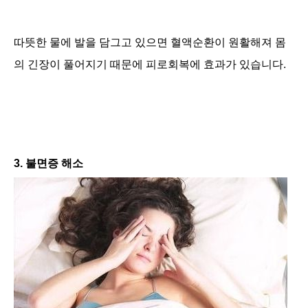
따뜻한 물에 발을 담그고 있으면 혈액순환이 원활해져 몸
의 긴장이 풀어지기 때문에 피로회복에 효과가 있습니다.
3. 불면증 해소