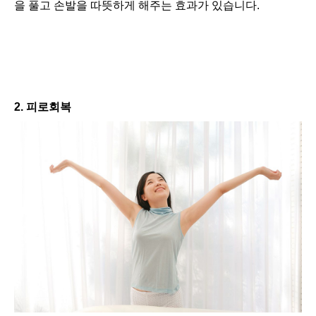
을 풀고 손발을 따뜻하게 해주는 효과가 있습니다.
2. 피로회복