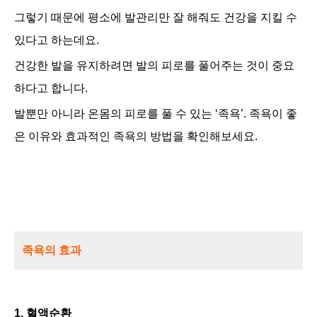
그렇기 때문에
평소에 발관리만 잘 해줘도 건강을 지킬 수
있다고 하는데요.
건강한 발을 유지하려면 발의 피로를 풀어주는 것이 중요
하다고 합니다.
발뿐만 아니라 온몸의 피로를 풀 수 있는 ‘족욕’. 족욕이 좋
은 이유와 효과적인 족욕의 방법을 확인해보세요.
족욕의 효과
1. 혈액순환