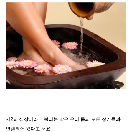
제2의 심장이라고 불리는 발은 우리 몸의 모든 장기들과
연결되어 있다고 해요.