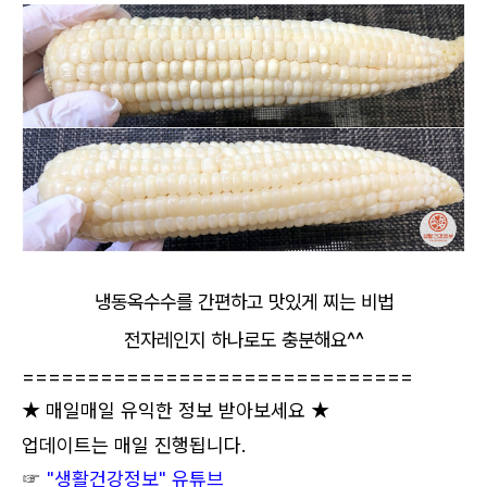
냉동옥수수를 간편하고 맛있게 찌는 비법
전자레인지 하나로도 충분해요^^
==============================
★ 매일매일 유익한 정보 받아보세요 ★
업데이트는 매일 진행됩니다.
☞
"생활건강정보" 유튜브