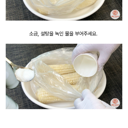
소금, 설탕을 녹인 물을 부어주세요.