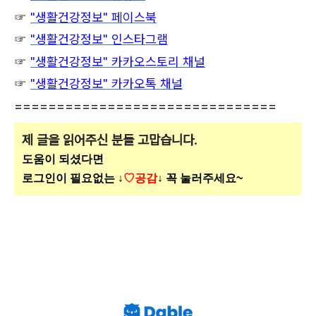
☞
"생활건강정보" 페이스북
☞
"생활건강정보" 인스타그램
☞
"생활건강정보" 카카오스토리 채널
☞
"생활건강정보" 카카오톡 채널
===============================
제 글을 읽어주신 분들 고맙습니다.
도움이 되셨다면
로그인이 필요없는 ↓
♡공감
↓ 꼭 눌러주세요~