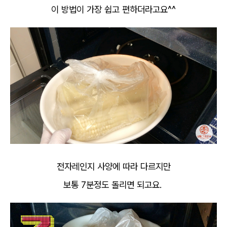
이 방법이 가장 쉽고 편하더라고요^^
전자레인지 사양에 따라 다르지만
보통 7분정도 돌리면 되고요.