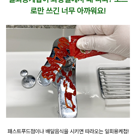
로만 쓰긴 너무 아까워요!
패스트푸드점이나 배달음식을 시키면 따라오는 일회용케첩!