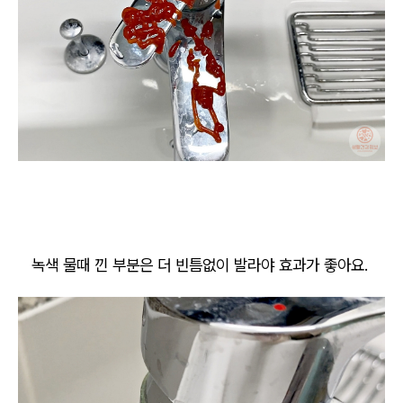
녹색 물때 낀 부분은 더 빈틈없이 발라야 효과가 좋아요.