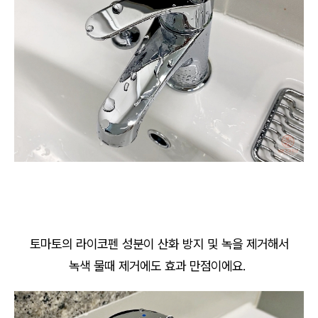
토마토의 라이코펜 성분이 산화 방지 및 녹을 제거해서
녹색 물때 제거에도 효과 만점이에요.