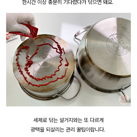
한시간 이상 충분히 기다렸다가 닦으면 돼요.
세제로 닦는 설거지와는 또 다르게
광택을 되살리는 관리 꿀팁이랍니다.