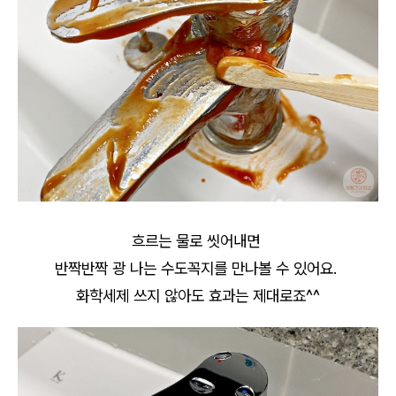
흐르는 물로 씻어내면
반짝반짝 광 나는 수도꼭지를 만나볼 수 있어요.
화학세제 쓰지 않아도 효과는 제대로죠^^