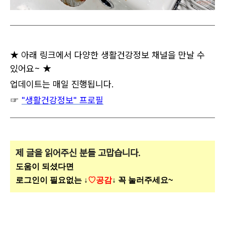
★ 아래 링크에서 다양한 생활건강정보 채널을 만날 수
있어요~ ★
업데이트는 매일 진행됩니다.
☞
"생활건강정보" 프로필
제 글을 읽어주신 분들 고맙습니다.
도움이 되셨다면
로그인이 필요없는 ↓
♡공감
↓ 꼭 눌러주세요~