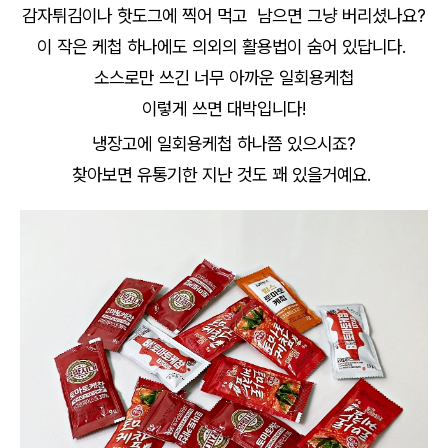
감자튀김이나 핫도그에 찍어 먹고 남으면 그냥 버리셨나요?
이 작은 케첩 하나에도 의외의 활용법이 숨어 있답니다.
소스로만 쓰긴 너무 아까운 일회용케첩
이렇게 쓰면 대박입니다!
냉장고에 일회용케첩 하나쯤 있으시죠?
찾아보면 유통기한 지난 것도 꽤 있을거예요.