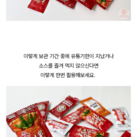
이렇게 보관 기간 중에 유통기한이 지났거나
소스를 즐겨 먹지 않으신다면
이렇게 한번 활용해보세요.