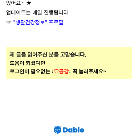
있어요~ ★
업데이트는 매일 진행됩니다.
☞
"생활건강정보" 프로필
제 글을 읽어주신 분들 고맙습니다.
도움이 되셨다면
로그인이 필요없는 ↓
♡공감
↓ 꼭 눌러주세요~