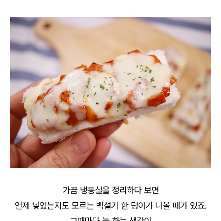
가끔 냉동실을 정리하다 보면
언제 넣었는지도 모르는 백설기 한 덩이가 나올 때가 있죠.
그때마다 늘 하는 생각이