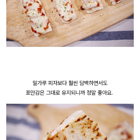
밀가루 피자보다 훨씬 담백하면서도
포만감은 그대로 유지되니까 정말 좋아요.