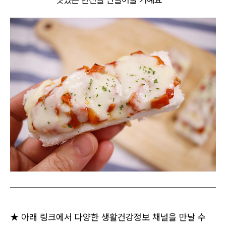
★ 아래 링크에서 다양한 생활건강정보 채널을 만날 수