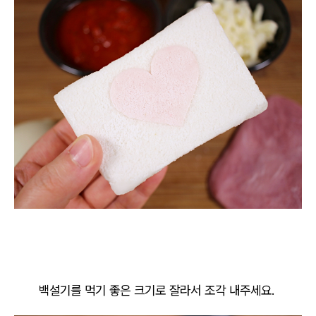
백설기를 먹기 좋은 크기로 잘라서 조각 내주세요.