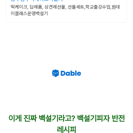
떡케이크, 답례품, 상견례선물, 선물세트,학교출강수업,원데
이클래스운영백설기
이게 진짜 백설기라고? 백설기피자 반전
레시피