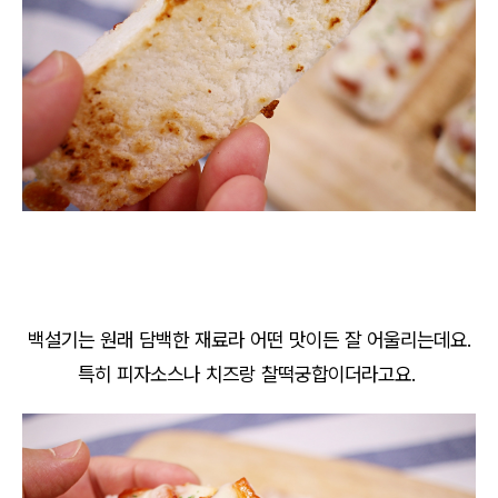
백설기는 원래 담백한 재료라 어떤 맛이든 잘 어울리는데요.
특히 피자소스나 치즈랑 찰떡궁합이더라고요.