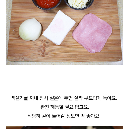
백설기를 꺼내 잠시 실온에 두면 살짝 부드럽게 녹아요.
완전 해동할 필요 없고요.
적당히 칼이 들어갈 정도면 딱 좋아요.