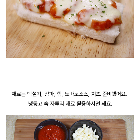
재료는 백설기, 양파, 햄, 토마토소스, 치즈 준비했어요.
냉동고 속 자투리 재료 활용하시면 돼요.