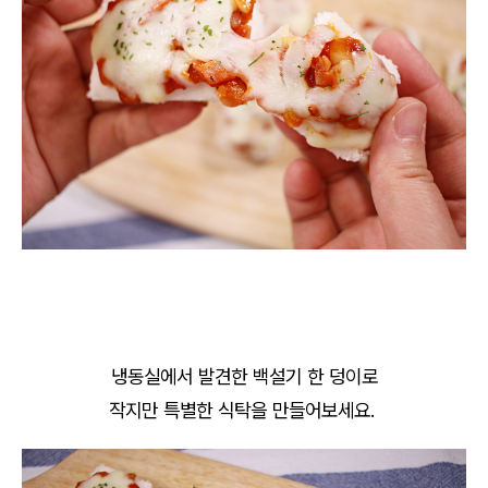
냉동실에서 발견한 백설기 한 덩이로
작지만 특별한 식탁을 만들어보세요.