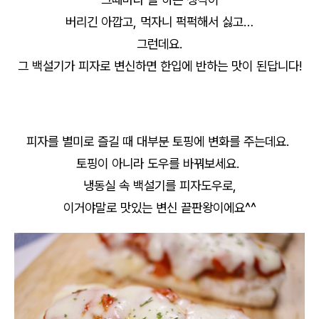
버리긴 아깝고, 먹자니 퍽퍽해서 싫고…
그런데요.
그 백설기가 피자로 변신하면 한입에 반하는 맛이 된답니다!
피자를 별미로 즐길 때 대부분 토핑에 변화를 주는데요.
토핑이 아니라 도우를 바꿔보세요.
냉동실 속 백설기를 피자도우로,
이거야말로 맛있는 변신 끝판왕이에요^^