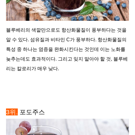
블루베리의 색깔만으로도 항산화물질이 풍부하다는 것을
알 수 있다. 섬유질과 비타민 C가 풍부하다. 항산화물질의
특성 중 하나는 염증을 완화시킨다는 것인데 이는 노화를
늦추는데도 효과적이다. 그리고 잊지 말아야 할 것, 블루베
리는 칼로리가 매우 낮다.
3위.
포도주스