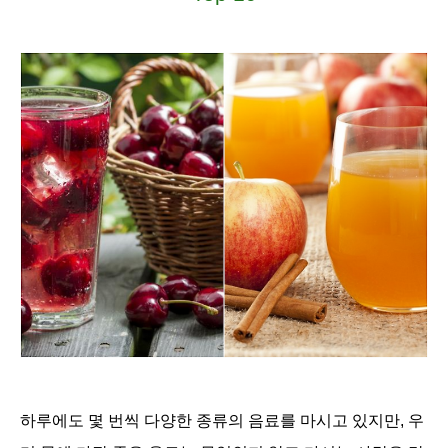
하루에도 몇 번씩 다양한 종류의 음료를 마시고 있지만, 우