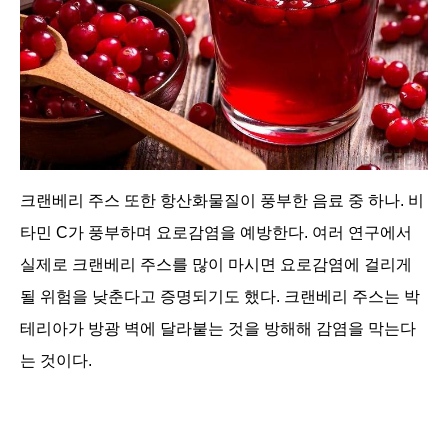
크랜베리 주스 또한 항산화물질이 풍부한 음료 중 하나. 비
타민 C가 풍부하며 요로감염을 예방한다. 여러 연구에서
실제로 크랜베리 주스를 많이 마시면 요로감염에 걸리게
될 위험을 낮춘다고 증명되기도 했다. 크랜베리 주스는 박
테리아가 방광 벽에 달라붙는 것을 방해해 감염을 막는다
는 것이다.