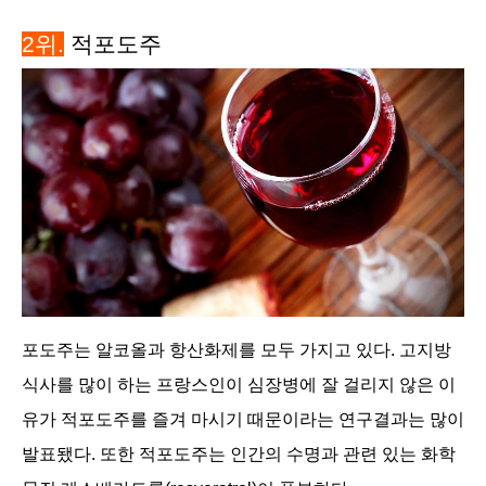
2위.
적포도주
포도주는 알코올과 항산화제를 모두 가지고 있다. 고지방
식사를 많이 하는 프랑스인이 심장병에 잘 걸리지 않은 이
유가 적포도주를 즐겨 마시기 때문이라는 연구결과는 많이
발표됐다. 또한 적포도주는 인간의 수명과 관련 있는 화학