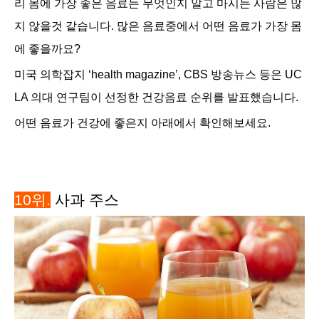
리 몸에 가장 좋은 음료는 무엇인지 알고 마시는 사람은 많
지 않을것 같습니다. 많은 음료중에서
어떤 음료가 가장 몸
에 좋을까요
?
미국 의학잡지 ‘
health magazine
’
, CBS 방송뉴스 등은
UC
LA 의대 연구팀이
선정한 건강음료 순위를 발표했습니다.
어떤 음료가 건강에 좋은지 아래에서 확인해보세요.
10위.
사과 주스