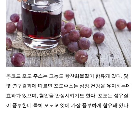
콩코드 포도 주스는 고농도 항산화물질이 함유돼 있다. 몇
몇 연구결과에 따르면 포도주스는 심장 건강을 유지하는데
효과가 있으며, 혈압을 안정시키기도 한다. 포도는 섬유질
이 풍부한데 특히 포도 씨앗에 가장 풍부하게 함유돼 있다.