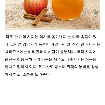
‘하루 한 개의 사과는 의사를 쫓아낸다’는 미국 속담이 있
다. 그만큼 영양가가 풍부한 과일이란 말. 직접 갈아 마시는
사과주스에는 비타민과 미네랄이 풍부하다. 특히 사과에
함유된 칼슘은 체내의 염분을 체외로 배출시키는 작용을
한다고 알려져 있다. 유기산도 풍부해 위액의 분비를 왕성
하게 하고, 소화를 도와준다.