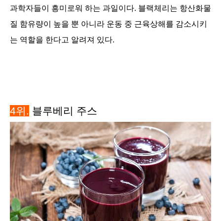
과학자들이 흥미로워 하는 과일이다. 블랙체리는 항산화물
질 함유량이 높을 뿐 아니라 운동 중 근육상해를 감소시키
는 역할을 한다고 알려져 있다.
4위.
블루베리 주스