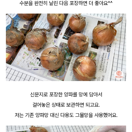
수분을 완전히 날린 다음 포장하면 더 좋아요^^
신문지로 포장한 양파를 망에 담아서
걸어놓은 상태로 보관하면 되고요.
저는 기존 양파망 대신 다용도 그물망을 사용했어요.