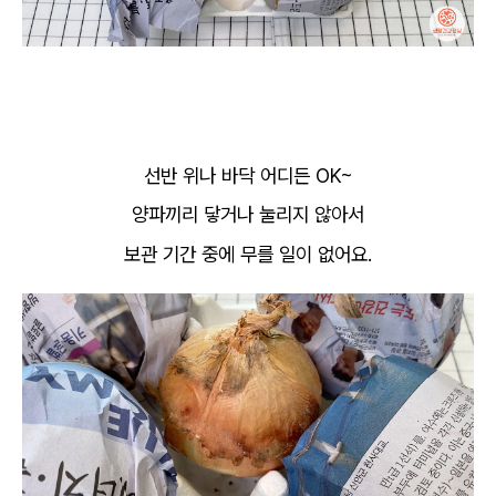
선반 위나 바닥 어디든 OK~
양파끼리 닿거나 눌리지 않아서
보관 기간 중에 무를 일이 없어요.