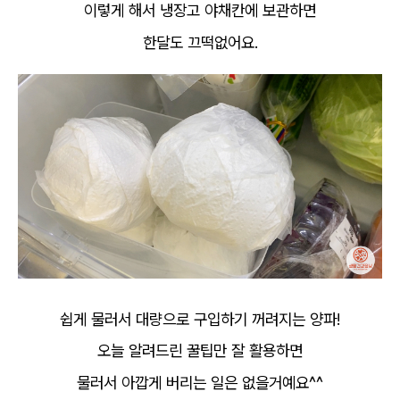
이렇게 해서 냉장고 야채칸에 보관하면
한달도 끄떡없어요.
쉽게 물러서 대량으로 구입하기 꺼려지는 양파!
오늘 알려드린 꿀팁만 잘 활용하면
물러서 아깝게 버리는 일은 없을거예요^^