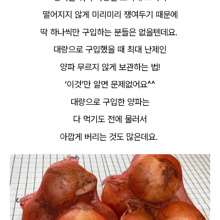
떨어지지 않게 미리미리 쟁여두기 때문에
딱 하나씩만 구입하는 분들은 없을텐데요.
대량으로 구입했을 때 최대 난제인
양파 무르지 않게 보관하는 법!
‘이것’만 알면 문제없어요^^
대량으로 구입한 양파는
다 먹기도 전에 물러서
아깝게 버리는 것도 많은데요.