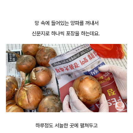
망 속에 들어있는 양파를 꺼내서
신문지로 하나씩 포장을 하는데요.
하루정도 서늘한 곳에 펼쳐두고