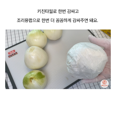
키친타월로 한번 감싸고
조리용랩으로 한번 더 꼼꼼하게 감싸주면 돼요.