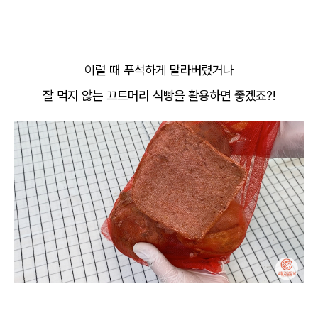
이럴 때 푸석하게 말라버렸거나
잘 먹지 않는 끄트머리 식빵을 활용하면 좋겠죠?!