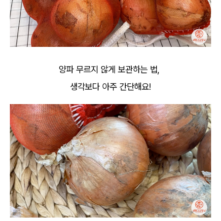
양파 무르지 않게 보관하는 법,
생각보다 아주 간단해요!