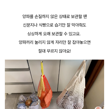
양파를 손질하지 않은 상태로 보관할 땐
신문지나 식빵으로 습기만 잘 막아줘도
싱싱하게 오래 보관할 수 있고요.
양파끼리 눌리지 않게 자리만 잘 잡아놓으면
절대 무르지 않아요!