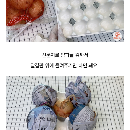
신문지로 양파를 감싸서
달걀판 위에 올려주기만 하면 돼요.