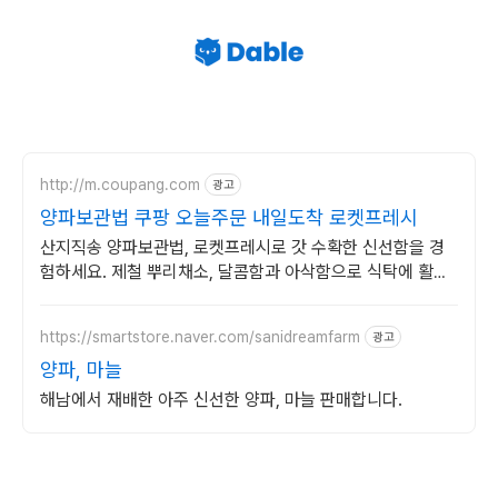
http://m.coupang.com
광고
양파보관법 쿠팡 오늘주문 내일도착 로켓프레시
산지직송 양파보관법, 로켓프레시로 갓 수확한 신선함을 경
험하세요. 제철 뿌리채소, 달콤함과 아삭함으로 식탁에 활력
을 더하세요.
https://smartstore.naver.com/sanidreamfarm
광고
양파, 마늘
해남에서 재배한 아주 신선한 양파, 마늘 판매합니다.