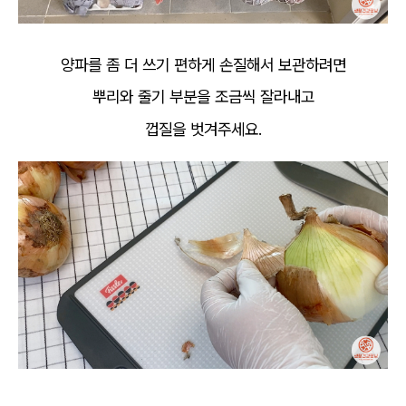
양파를 좀 더 쓰기 편하게 손질해서 보관하려면
뿌리와 줄기 부분을 조금씩 잘라내고
껍질을 벗겨주세요.