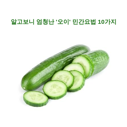
알고보니 엄청난 '오이' 민간요법 10가지