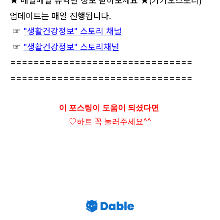
★ 매일매일 유익한 정보 받아보세요 ★
(카카오스토리)
업데이트는 매일 진행됩니다.
☞
"생활건강정보" 스토리 채널
☞
"생활건강정보" 스토리채널
===============================
===============================
이 포스팅이 도움이 되셨다면
♡하트
꼭 눌러주세요^^