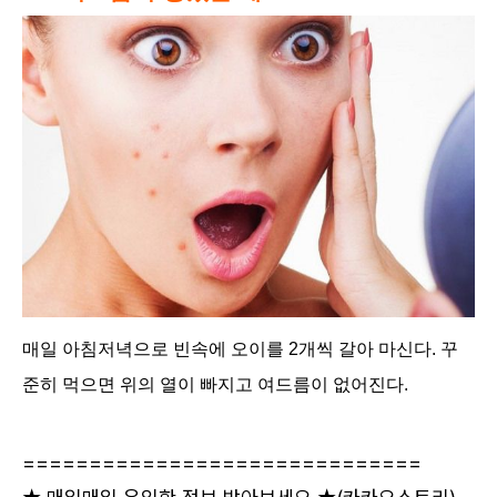
매일 아침저녁으로 빈속에 오이를 2개씩 갈아 마신다. 꾸
준히 먹으면 위의 열이 빠지고 여드름이 없어진다.
==============================