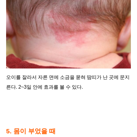
오이를 잘라서 자른 면에 소금을 묻혀 땀띠가 난 곳에 문지
른다. 2~3일 안에 효과를 볼 수 있다.
5. 몸이 부었을 때