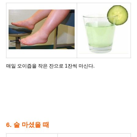
매일 오이즙을 작은 잔으로 1잔씩 마신다.
6. 술 마셨을 때