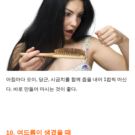
아침마다 오이, 당근, 시금치를 함께 즙을 내어 1컵씩 마신
다. 바로 만들어 마시는 것이 좋다.
10. 여드름이 생겼을 때