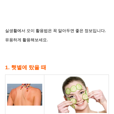
실생활에서
오이 활용법은 꼭 알아두면 좋은 정보입니다.
유용하게 활용해보세요
.
1. 햇볕에 탔을 때