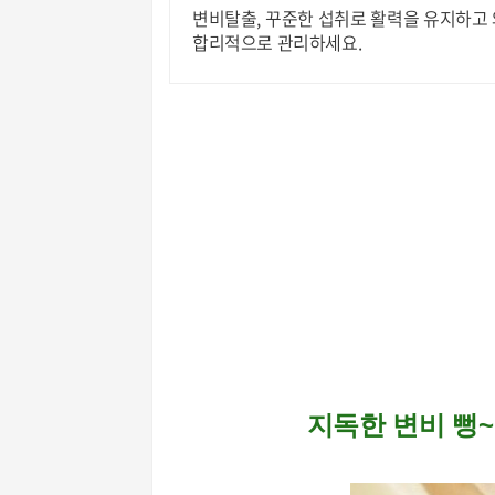
변비탈출, 꾸준한 섭취로 활력을 유지하고 
합리적으로 관리하세요.
지독한 변비 뻥~