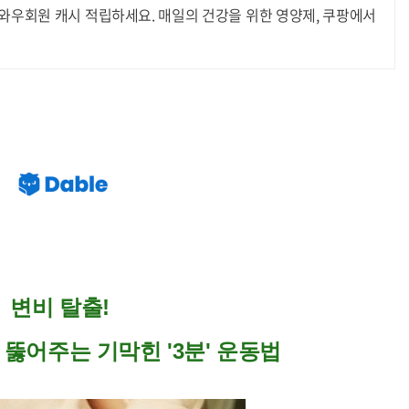
와우회원 캐시 적립하세요. 매일의 건강을 위한 영양제, 쿠팡에서
변비 탈출!
 뚫어주는 기막힌 '3분' 운동법