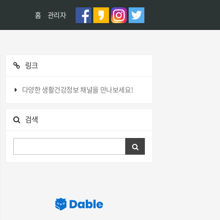
홈
관리자
링크
다양한 생활건강정보 채널을 만나보세요!
검색