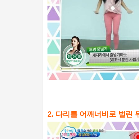
2. 다리를 어깨너비로 벌린 