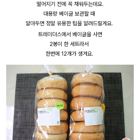
떨어지기 전에 꼭 채워두는데요.
대용량 베이글 보관할 때
알아두면 정말 유용한 팁을 알려드릴게요.
트레이더스에서 베이글을 사면
2봉이 한 세트라서
한번에 12개가 생겨요.