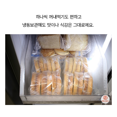
하나씩 꺼내먹기도 편하고
냉동보관해도 맛이나 식감은 그대로에요.