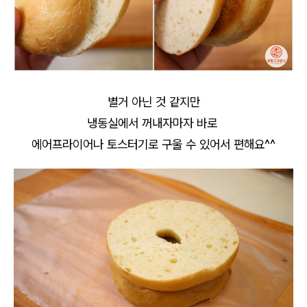
별거 아닌 것 같지만
냉동실에서 꺼내자마자 바로
에어프라이어나 토스터기로 구울 수 있어서 편해요^^