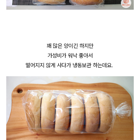
꽤 많은 양이긴 하지만
가성비가 워낙 좋아서
떨어지지 않게 사다가 냉동보관 하는데요.