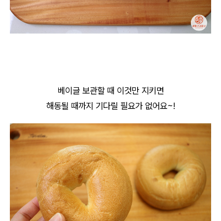
베이글 보관할 때 이것만 지키면
해동될 때까지 기다릴 필요가 없어요~!