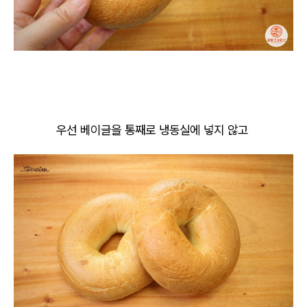
우선 베이글을 통째로 냉동실에 넣지 않고