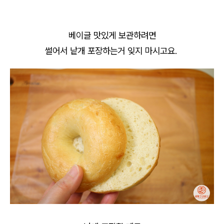
베이글 맛있게 보관하려면
썰어서 낱개 포장하는거 잊지 마시고요.