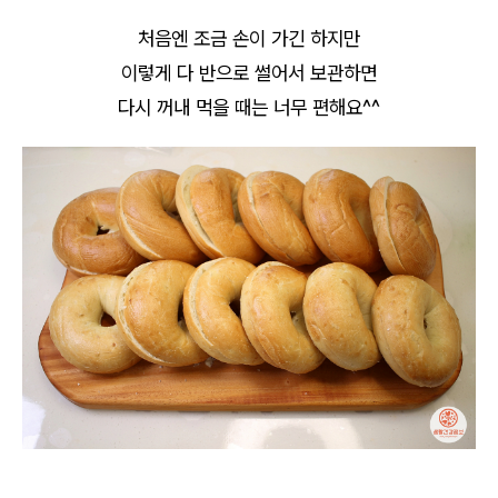
처음엔 조금 손이 가긴 하지만
이렇게 다 반으로 썰어서 보관하면
다시 꺼내 먹을 때는 너무 편해요^^