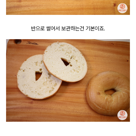
반으로 썰어서 보관하는건 기본이죠.