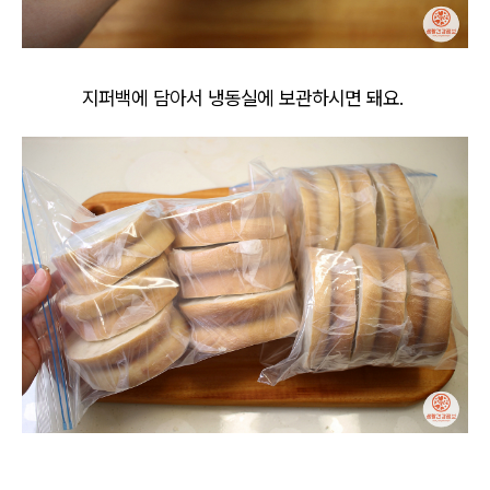
지퍼백에 담아서 냉동실에 보관하시면 돼요.