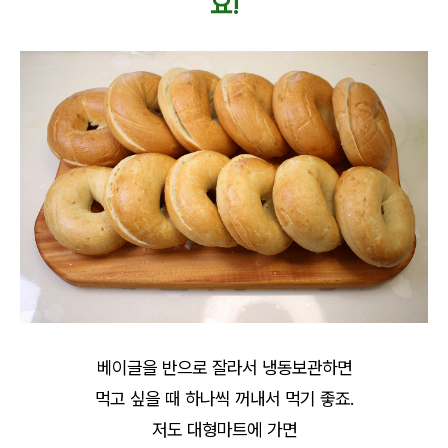
요!
베이글을 반으로 잘라서 냉동보관하면
먹고 싶을 때 하나씩 꺼내서 먹기 좋죠.
저도 대형마트에 가면