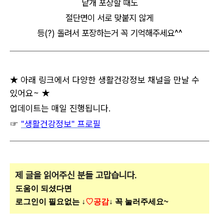
낱개 포장할 때도
절단면이 서로 맞붙지 않게
등(?) 돌려서 포장하는거 꼭 기억해주세요^^
★ 아래 링크에서 다양한 생활건강정보 채널을 만날 수
있어요~ ★
업데이트는 매일 진행됩니다.
☞
"생활건강정보" 프로필
제 글을 읽어주신 분들 고맙습니다.
도움이 되셨다면
로그인이 필요없는 ↓
♡공감
↓ 꼭 눌러주세요~