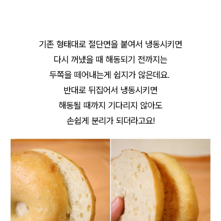
기존 형태대로 절단면을 붙여서 냉동시키면
다시 꺼냈을 때 해동되기 전까지는
두쪽을 떼어내는게 쉽지가 않은데요.
반대로 뒤집어서 냉동시키면
해동될 때까지 기다리지 않아도
손쉽게 분리가 되더라고요!