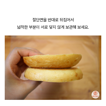
절단면을 반대로 뒤집어서
넓적한 부분이 서로 닿지 않게 보관해 보세요.