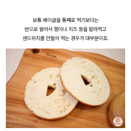
보통 베이글을 통째로 먹기보다는
반으로 썰어서 잼이나 치즈 등을 발라먹고
샌드위치를 만들어 먹는 경우가 대부분이죠.