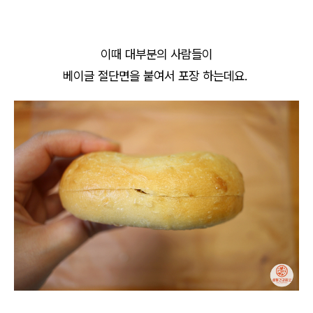
이때 대부분의 사람들이
베이글 절단면을 붙여서 포장 하는데요.