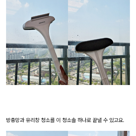
방충망과 유리창 청소를 이 청소솔 하나로 끝낼 수 있고요.