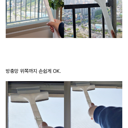
방충망 위쪽까지 손쉽게 OK.