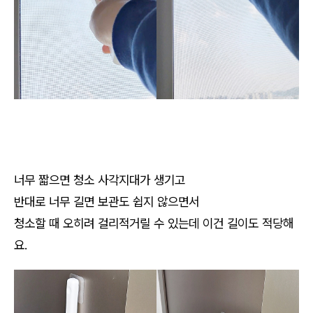
너무 짧으면 청소 사각지대가 생기고
반대로 너무 길면 보관도 쉽지 않으면서
청소할 때 오히려 걸리적거릴 수 있는데 이건 길이도 적당해
요.