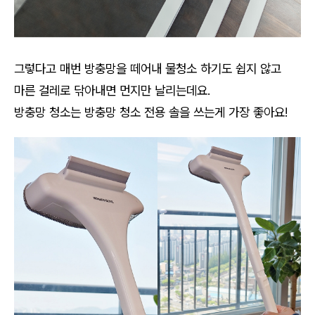
그렇다고 매번 방충망을 떼어내 물청소 하기도 쉽지 않고
마른 걸레로 닦아내면 먼지만 날리는데요.
방충망 청소는 방충망 청소 전용 솔을 쓰는게 가장 좋아요!