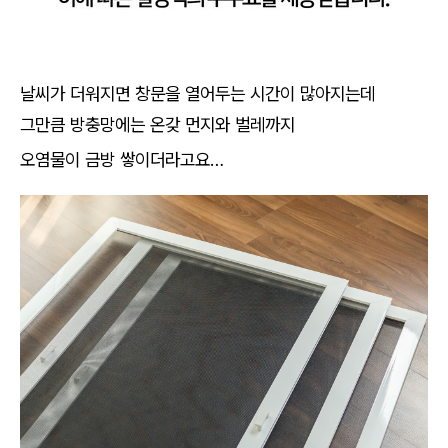
날씨가 더워지면 창문을 열어두는 시간이 많아지는데
그만큼 방충망에는 온갖 먼지와 벌레까지
오염물이 금방 쌓이더라고요…