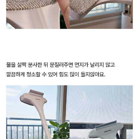
물을 살짝 분사한 뒤 문질러주면 먼지가 날리지 않고
깔끔하게 청소할 수 있어 힘도 많이 들지않아요.