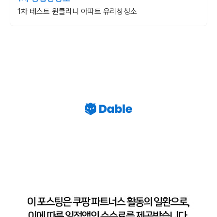
1차 테스트 윈클리니 아파트 유리창청소