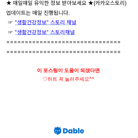
★ 매일매일 유익한 정보 받아보세요 ★
(카카오스토리)
업데이트는 매일 진행됩니다.
☞
"생활건강정보" 스토리 채널
☞
"생활건강정보" 스토리채널
===============================
===============================
이 포스팅이 도움이 되셨다면
♡하트
꼭 눌러주세요^^