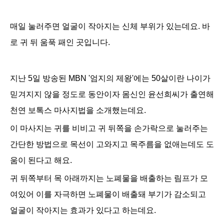
매일 눌러주면 얼굴이 작아지는 신체 부위가 있는데요. 바
로 귀 뒤 움푹 패인 곳입니다.
지난 5일 방송된 MBN '엄지의 제왕'에는 50살이란 나이가
믿겨지지 않을 정도로 동안이자 몸신인 윤선희씨가 출연해
천연 보톡스 마사지법을 소개했는데요.
이 마사지는 귀를 비비고 귀 뒤쪽을 손가락으로 눌러주는
간단한 방법으로 목선이 고와지고 목주름을 없애는데도 도
움이 된다고 해요.
귀 뒤쪽부터 목 아래까지는 노폐물을 배출하는 림프가 모
여있어 이를 자극하면 노폐물이 배출돼 부기가 감소되고
얼굴이 작아지는 효과가 있다고 하는데요.