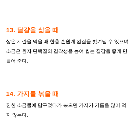
13. 달걀을 삶을 때
삶은 계란을 먹을 때 한층 손쉽게 껍질을 벗겨낼 수 있으며
소금은 흰자
단백질의 결착성을 높여 씹는 질감을 좋게 만
들어 준다.
14. 가지를 볶을 때
진한 소금물에 담구었다가 볶으면 가지가 기름을 많이 먹
지 않는다.