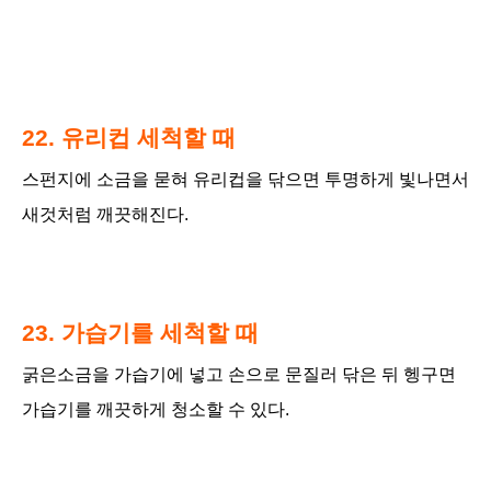
22. 유리컵 세척할 때
스펀지에 소금을 묻혀 유리컵을 닦으면 투명하게 빛나면서
새것처럼 깨끗해진다.
23. 가습기를 세척할 때
굵은소금을 가습기에 넣고 손으로 문질러 닦은 뒤 헹구면
가습기를 깨끗하게 청소할 수 있다.