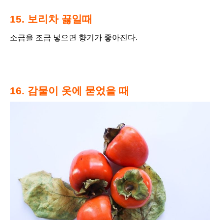
15. 보리차 끓일때
소금을 조금 넣으면 향기가 좋아진다.
16. 감물이 옷에 묻었을 때