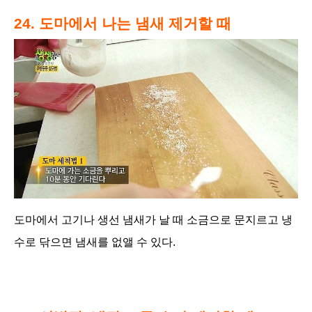
24. 도마에서 나는 냄새 제거할 때
도마에서 고기나 생선 냄새가 날 때 소금으로 문지르고 냉
수로 닦으면 냄새를 없앨 수 있다.