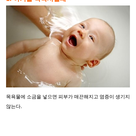
목욕물에 소금을 넣으면 피부가 매끈해
지고 염증이 생기지
않는다.