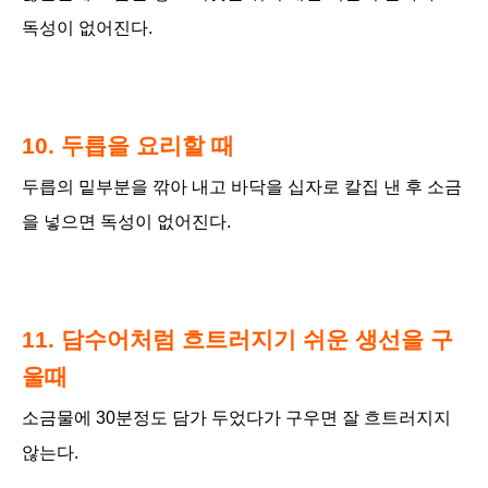
독성이 없어진다.
10. 두릅을 요리할 때
두릅의 밑부분을 깎아 내고 바닥을 십자로 칼집 낸 후 소금
을 넣으면 독성이 없어진다.
11. 담수어처럼 흐트러지기 쉬운 생선을 구
울때
소금물에 30분정도 담가 두었다가 구우면 잘 흐트러지지
않는다.