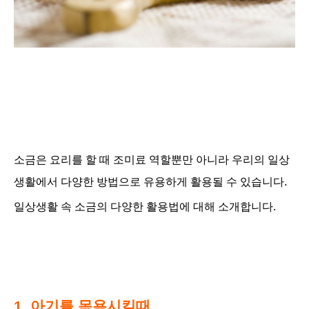
소금은 요리를 할 때 조미료 역할뿐만 아니라 우리의 일상
생활
에서
다양한 방법으로 유용하게
활용될 수 있습니다.
일상생활 속 소금의 다양한 활용법에 대해 소개합니다.
1. 아기를 목욕시킬때