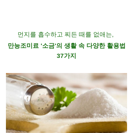
먼지를 흡수하고 찌든 때를 없애는,
만능조미료 '소금'의 생활 속 다양한 활용법
37가지