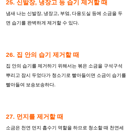
25. 신발장, 냉장고 등 습기 제거할 때
냄새 나는 신발장, 냉장고, 부엌, 다용도실 등에 소금을 두
면 습기를 완벽하게 제거할 수 있다.
26. 집 안의 습기 제거할 때
집 안의 습기를 제거하기 위해서는 볶은 소금을 구석구석
뿌리고 잠시 두었다가 청소기로 빨아들이면 소금이 습기를
빨아들여 보송보송하다.
27. 먼지를 제거할 때
소금은 천연 먼지 흡수기 역할을 하므로 청소할 때 천연세