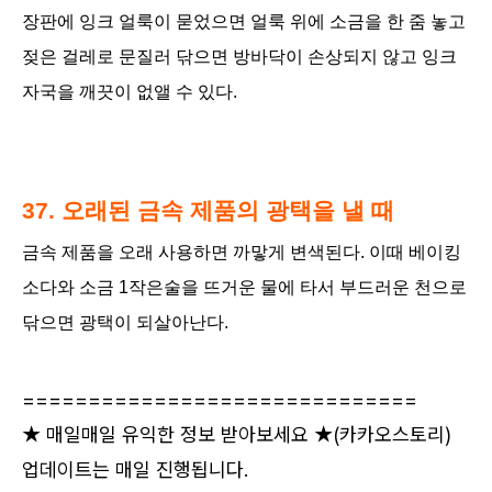
장판에 잉크 얼룩이 묻었으면 얼룩 위에 소금을 한 줌 놓고
젖은 걸레로 문질러 닦으면 방바닥이 손상되지 않고 잉크
자국을 깨끗이 없앨 수 있다.
37. 오래된 금속 제품의 광택을 낼 때
금속 제품을 오래 사용하면 까맣게 변색된다. 이때 베이킹
소다와 소금 1작은술을 뜨거운 물에 타서 부드러운 천으로
닦으면 광택이 되살아난다.
==============================
★ 매일매일 유익한 정보 받아보세요 ★
(카카오스토리)
업데이트는 매일 진행됩니다.