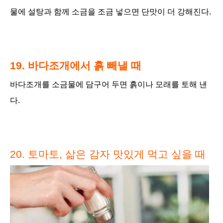
물에 설탕과 함께 소금을 조금 넣으면 단맛이 더 강해진다.
19. 바다조개에서 흙 빼낼 때
바다조개를 소금물에 담구어 두면 흙이나 모래를 토해 낸
다.
20. 토마토,
삶은 감자 맛있게 먹고 싶을 때