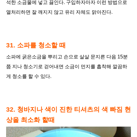
석한 소금물에 넣고 끓인다. 구입하자마자 이런 방법으로
열처리하면 잘 깨지지 않고 유리 자체도 맑아진다.
31.
소파를 청소할 때
소파에 굵은소금을 뿌리고 손으로 살살 문지른 다음 15분
쯤 지나 청소기로 걷어내면 소금이 먼지를 흡착해 깔끔하
게 청소를 할 수 있다.
32. 청바지나 색이 진한 티셔츠의 색 빠짐 현
상을 최소화 할때