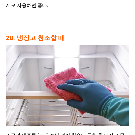
제로 사용하면 좋다.
28. 냉장고 청소할 때