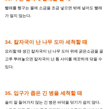
빨래를 헹구는 물에 소금을 조금 넣으면 밖에 널어도 빨래
가 얼지 않는다.
34. 칼자국이 난 나무 도마 세척할 때
요리할 때 생긴 칼자국이 난 나무 도마 위에 굵은소금을 골
고루 뿌려놓으면 칼자국이 난 틈 사이를 깨끗하게 닦을 수
있다.
35. 입구가 좁은 긴 병을 세척할 때
솔이 잘 들어가지 않는 긴 병은 바닥을 닦기가 쉽지 않다.