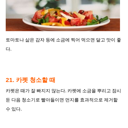
토마토나 삶은 감자 등에 소금에 찍어 먹으면 달고 맛이 좋
다.
21. 카펫 청소할 때
카펫은 때가 잘 빠지지 않는다. 카펫에 소금을 뿌리고 잠시
둔 다음 청소기로 빨아들이면 먼지를 효과적으로 제거할
수 있다.