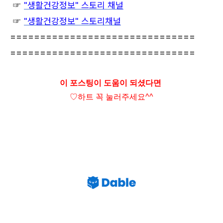
☞
"생활건강정보" 스토리 채널
☞
"생활건강정보" 스토리채널
===============================
===============================
이 포스팅이 도움이 되셨다면
♡하트
꼭 눌러주세요^^