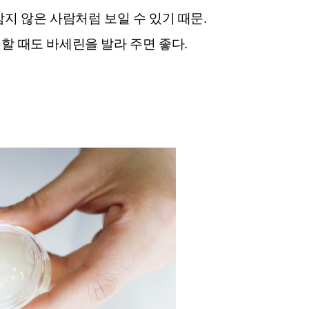
지 않은 사람처럼 보일 수 있기 때문.
할 때도 바세린을 발라 주면 좋다.