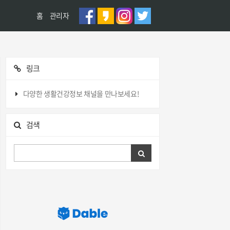
홈
관리자
링크
다양한 생활건강정보 채널을 만나보세요!
검색