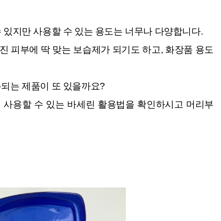
 있지만 사용할 수 있는 용도는 너무나 다양합니다.
 피부에 딱 맞는 보습제가 되기도 하고, 화장품 용도
되는 제품이 또
있을까요?
 사용할 수 있는
바세린 활용법을 확인하시고 머리
부