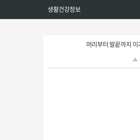
생활건강정보
머리부터 발끝까지 이거 