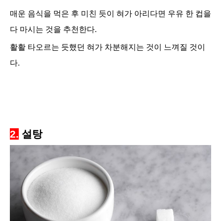
매운 음식을 먹은 후 미친 듯이 혀가 아리다면 우유 한 컵을
다 마시는 것을 추천한다.
활활 타오르는 듯했던 혀가 차분해지는 것이 느껴질 것이
다.
2.
설탕