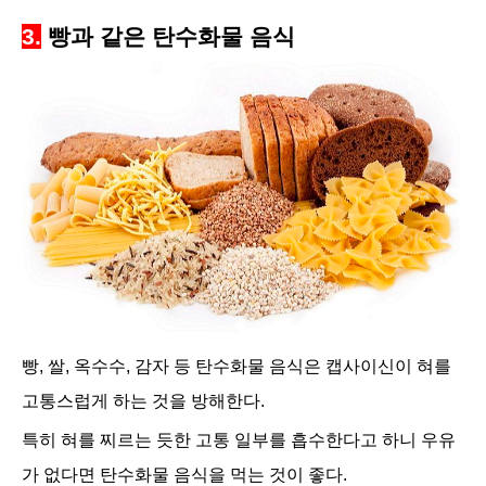
3.
빵과 같은 탄수화물 음식
빵, 쌀, 옥수수, 감자 등 탄수화물 음식은 캡사이신이 혀를
고통스럽게 하는 것을 방해한다.
특히 혀를 찌르는 듯한 고통 일부를 흡수한다고 하니 우유
가 없다면 탄수화물 음식을 먹는 것이 좋다.