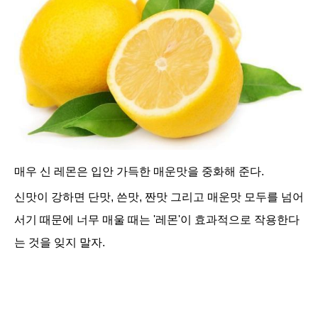
매우 신 레몬은 입안 가득한 매운맛을 중화해 준다.
신맛이 강하면 단맛, 쓴맛, 짠맛 그리고 매운맛 모두를 넘어
서기 때문에 너무 매울 때는 '레몬'이 효과적으로 작용한다
는 것을 잊지 말자.