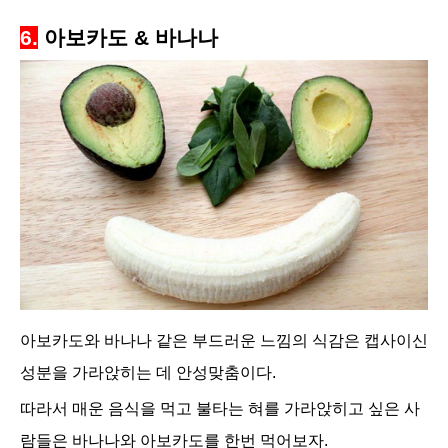
6.
아보카도 & 바나나
아보카도와 바나나 같은 부드러운 느낌의 식감은 캡사이신
성분을 가라앉히는 데 안성맞춤이다.
따라서 매운 음식을 먹고 불타는 혀를 가라앉히고 싶은 사
람들은 바나나와 아보카도를 한번 먹어보자.