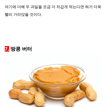
여기에 더해 두 과일을 조금 더 차갑게 먹는다면 혀가 더욱
빨리 가라앉을 것이다.
7.
땅콩 버터