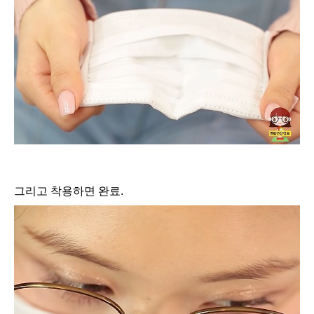
그리고 착용하면 완료.