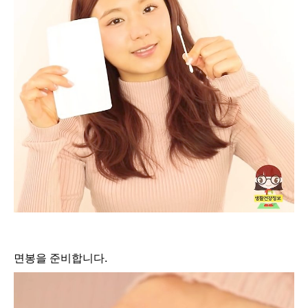
면봉을 준비합니다.