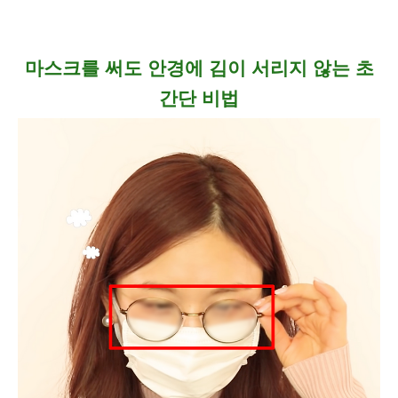
마스크를 써도 안경에 김이 서리지 않는 초
간단 비법