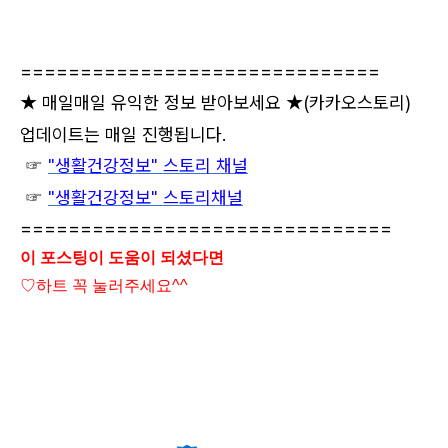
==============================
★ 매일매일 유익한 정보 받아보세요 ★
(카카오스토리)
업데이트는 매일 진행됩니다.
☞
"생활건강정보" 스토리 채널
☞
"생활건강정보" 스토리채널
===============================
이 포스팅이 도움이 되셨다면
♡하트
꼭 눌러주세요^^