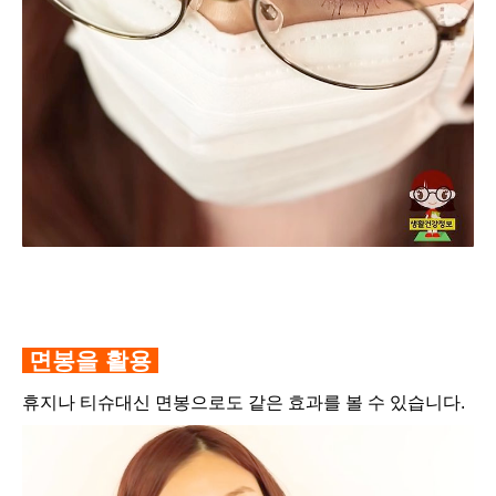
면봉을 활용
휴지나 티슈대신 면봉으로도 같은 효과를 볼 수 있습니다.