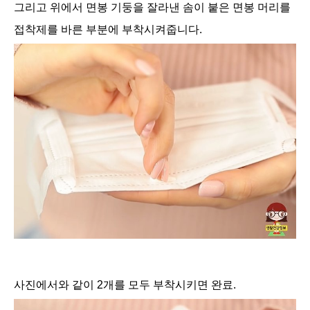
그리고 위에서 면봉 기둥을 잘라낸 솜이 붙은 면봉 머리를
접착제를 바른 부분에 부착시켜줍니다.
사진에서와 같이 2개를 모두 부착시키면 완료.