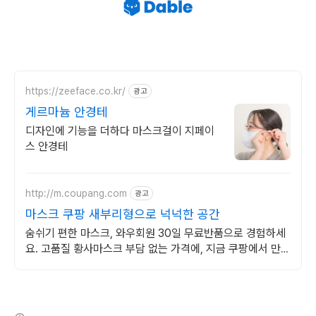
https://zeeface.co.kr/
광고
게르마늄 안경테
디자인에 기능을 더하다 마스크걸이 지페이
스 안경테
http://m.coupang.com
광고
마스크 쿠팡 새부리형으로 넉넉한 공간
숨쉬기 편한 마스크, 와우회원 30일 무료반품으로 경험하세
요. 고품질 황사마스크 부담 없는 가격에, 지금 쿠팡에서 만나
보세요.
(새창열림)