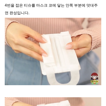
4번을 접은 티슈를 마스크 코에 닿는 안쪽 부분에 덧대주
면 완성입니다.