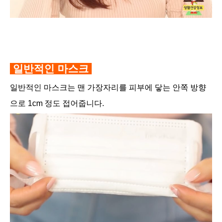
일반적인 마스크
일반적인 마스크는 맨 가장자리를 피부에 닿는 안쪽 방향
으로 1cm 정도 접어줍니다.