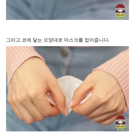
그리고 코에 닿는 모양대로 마스크를 접어줍니다.