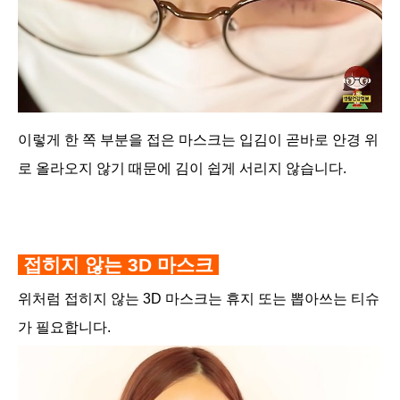
이렇게 한 쪽 부분을 접은 마스크는 입김이 곧바로 안경 위
로 올라오지 않기 때문에 김이 쉽게 서리지 않습니다.
접히지 않는 3D 마스크
위처럼 접히지 않는 3D 마스크는 휴지 또는 뽑아쓰는 티슈
가
필요합니다.