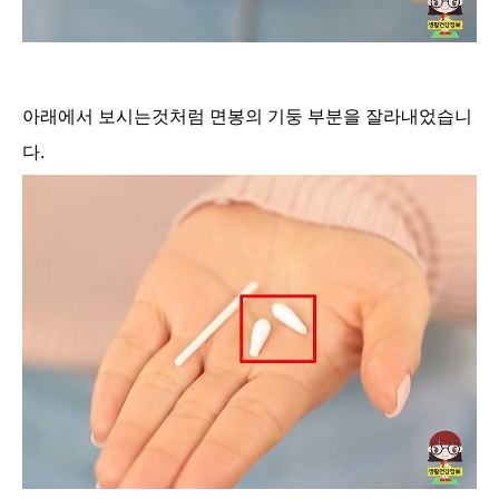
아래에서 보시는것처럼 면봉의 기둥 부분을 잘라내었습니
다.