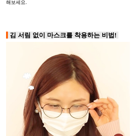
해보세요.
김 서림 없이 마스크를 착용하는 비법!