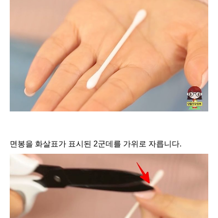
면봉을 화살표가 표시된 2군데를 가위로 자릅니다.