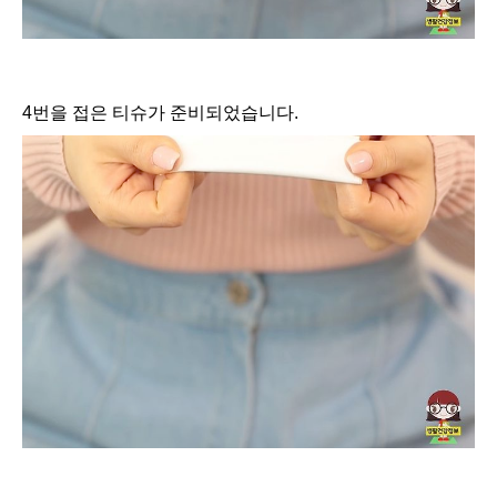
4번을 접은 티슈가 준비되었습니다.