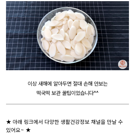
이상 새해에 알아두면 절대 손해 안보는
떡국떡 보관 꿀팁이었습니다^^
★ 아래 링크에서 다양한 생활건강정보 채널을 만날 수
있어요~ ★