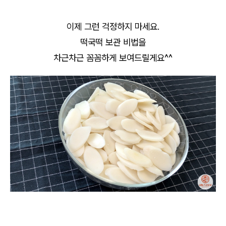
이제 그런 걱정하지 마세요.
떡국떡 보관 비법을
차근차근 꼼꼼하게 보여드릴게요^^