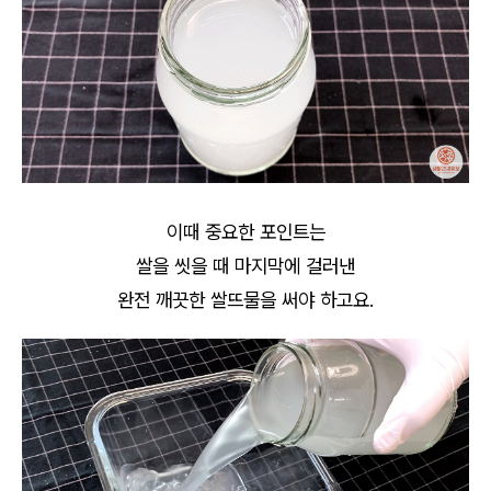
이때 중요한 포인트는
쌀을 씻을 때 마지막에 걸러낸
완전 깨끗한 쌀뜨물을 써야 하고요.