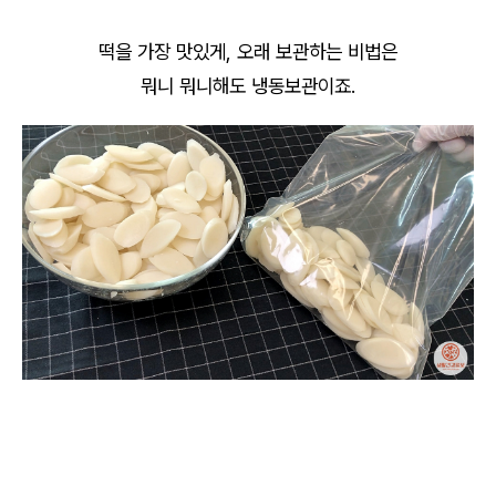
떡을 가장 맛있게, 오래 보관하는 비법은
뭐니 뭐니해도 냉동보관이죠.