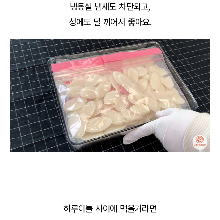
냉동실 냄새도 차단되고,
성에도 덜 끼어서 좋아요.
하루이틀 사이에 먹을거라면