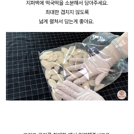
지퍼백에 떡국떡을 소분해서 담아주세요.
최대한 겹치지 않도록
넓게 펼쳐서 담는게 좋아요.