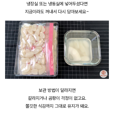
냉장실 또는 냉동실에 넣어두셨다면
지금이라도 꺼내서 다시 담아보세요~
보관 방법이 달라지면
갈라지거나 곰팡이 걱정이 없고요.
쫄깃한 식감까지 그대로 유지가 돼요.