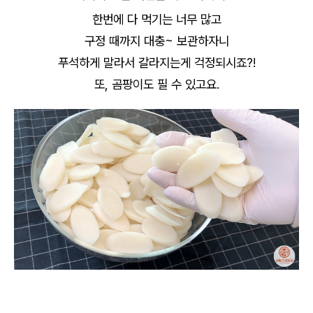
한번에 다 먹기는 너무 많고
구정 때까지 대충~ 보관하자니
푸석하게 말라서 갈라지는게 걱정되시죠?!
또, 곰팡이도 필 수 있고요.