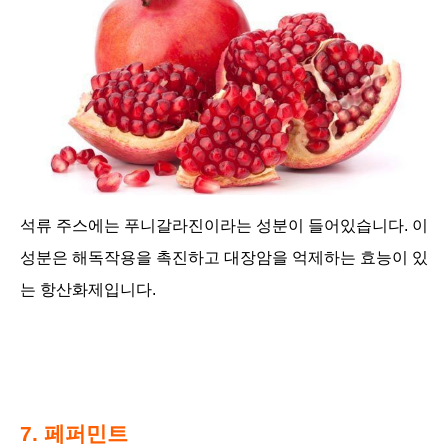
석류 주스에는 푸니갈라진이라는 성분이 들어있습니다. 이
성분은 해독작용을 촉진하고 대장암을 억제하는 효능이 있
는 항산화제입니다.
7. 페퍼민트