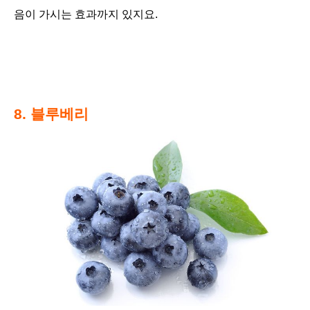
음이 가시는 효과까지 있지요.
8. 블루베리