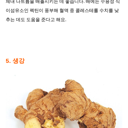
체내 나트륨을 배출시키는 데 좋습니다. 배에는 수용성 식
이섬유소인 펙틴이 풍부해 혈액 중 콜레스테롤 수치를 낮
추는 데도 도움을 준다고 해요.
5. 생강