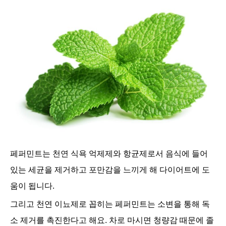
페퍼민트는 천연 식욕 억제제와 항균제로서 음식에 들어
있는 세균을 제거하고 포만감을 느끼게 해 다이어트에 도
움이 됩니다.
그리고 천연 이뇨제로 꼽히는 페퍼민트는 소변을 통해 독
소 제거를 촉진한다고 해요. 차로 마시면 청량감 때문에 졸