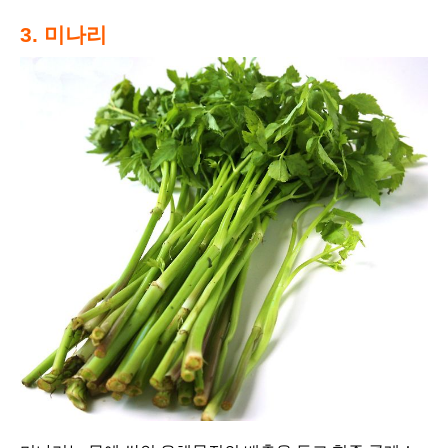
3. 미나리