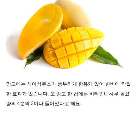
망고에는 식이섬유소가 풍부하게 함유돼 있어 변비에 탁월
한 효과가 있습니다. 또 망고 한 컵에는 비타민C 하루 필요
량의 4분의 3이나 들어있다고 해요.