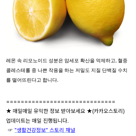
레몬 속 리모노이드 성분은 암세포 확산을 억제하고, 혈중
콜레스테롤 중 나쁜 작용을 하는 저밀도 지질 단백질 수치
를 떨어뜨린다고 합니다.
==============================
★ 매일매일 유익한 정보 받아보세요 ★
(카카오스토리)
업데이트는 매일 진행됩니다.
☞
"생활건강정보" 스토리 채널