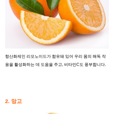
항산화제인 리모노이드가 함유돼 있어 우리 몸의 해독 작
용을 활성화하는 데 도움을 주고, 비타민C도 풍부합니다.
2. 망고