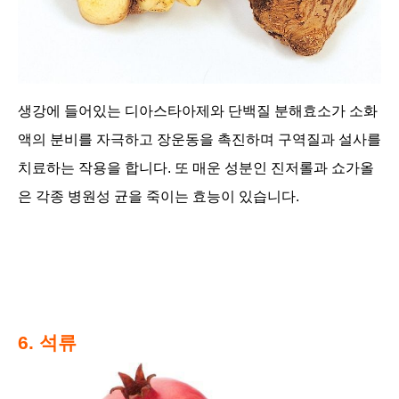
생강에 들어있는 디아스타아제와 단백질 분해효소가 소화
액의 분비를 자극하고 장운동을 촉진하며 구역질과 설사를
치료하는 작용을 합니다. 또 매운 성분인 진저롤과 쇼가올
은 각종 병원성 균을 죽이는 효능이 있습니다.
6. 석류