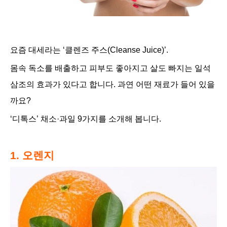
요즘 대세라는 ‘클렌즈 주스(Cleanse Juice)’.
몸속 독소를 배출하고 피부도 좋아지고 살도 빠지는 일석
삼조의 효과가 있다고 합니다. 과연 어떤 재료가 들어 있을
까요?
‘디톡스’ 채소·과일 9
가지를 소개해 봅니다.
1. 오렌지