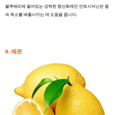
블루베리에 들어있는 강력한 항산화제인 안토시아닌은 몸
속 독소를 배출시키는 데 도움을 줍니다.
9. 레몬