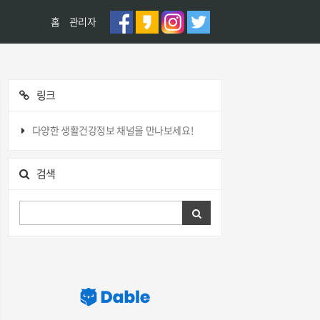
홈
관리자
링크
다양한 생활건강정보 채널을 만나보세요!
검색