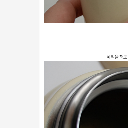
세척을 해도