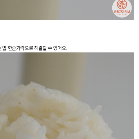
 밥 한숟가락으로 해결할 수 있어요.