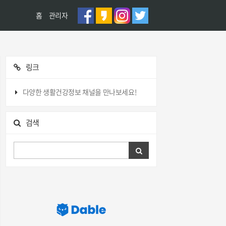
홈
관리자
링크
다양한 생활건강정보 채널을 만나보세요!
검색