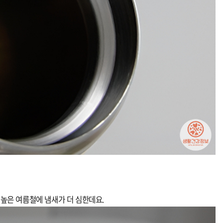
 높은 여름철에 냄새가 더 심한데요.