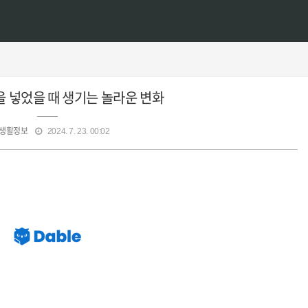
 넣었을 때 생기는 놀라운 변화
생활정보
2024. 7. 23. 00:02