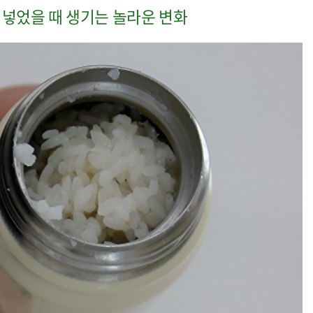
 넣었을 때 생기는 놀라운 변화