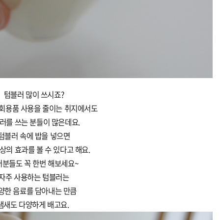
텀블러 많이 쓰시죠?
회용품 사용을 줄이는 취지에서도
러를 쓰는 분들이 많은데요.
텀블러 속에 밥을 넣으면
상의 효과를 볼 수 있다고 해요.
러분들도 꼭 한번 해보세요~
자주 사용하는 텀블러는
양한 음료를 담아내는 만큼
냄새도 다양하게 배고요.